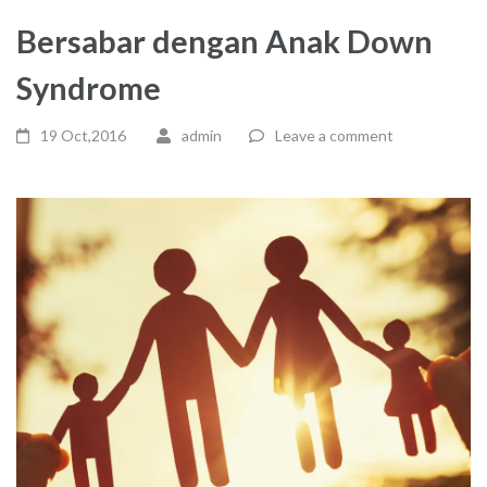
Bersabar dengan Anak Down
Syndrome
19 Oct,2016
admin
Leave a comment