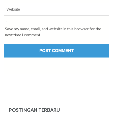
Save my name, email, and website in this browser for the
next time I comment.
POSTINGAN TERBARU