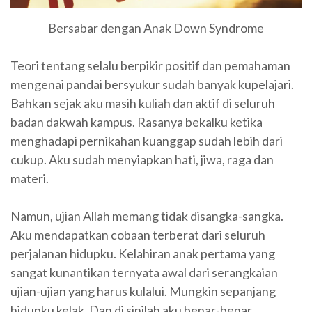
Bersabar dengan Anak Down Syndrome
Teori tentang selalu berpikir positif dan pemahaman
mengenai pandai bersyukur sudah banyak kupelajari.
Bahkan sejak aku masih kuliah dan aktif di seluruh
badan dakwah kampus. Rasanya bekalku ketika
menghadapi pernikahan kuanggap sudah lebih dari
cukup. Aku sudah menyiapkan hati, jiwa, raga dan
materi.
Namun, ujian Allah memang tidak disangka-sangka.
Aku mendapatkan cobaan terberat dari seluruh
perjalanan hidupku. Kelahiran anak pertama yang
sangat kunantikan ternyata awal dari serangkaian
ujian-ujian yang harus kulalui. Mungkin sepanjang
hidupku kelak. Dan di sinilah aku benar-benar