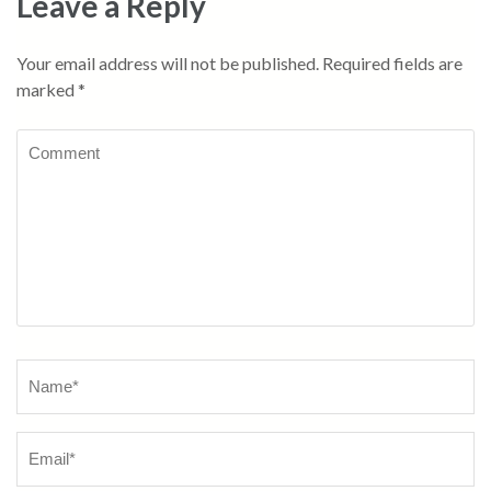
Leave a Reply
Your email address will not be published.
Required fields are
marked
*
Comment
Name
*