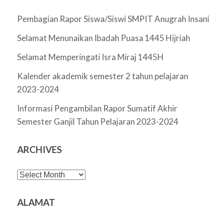
Pembagian Rapor Siswa/Siswi SMPIT Anugrah Insani
Selamat Menunaikan Ibadah Puasa 1445 Hijriah
Selamat Memperingati Isra Miraj 1445H
Kalender akademik semester 2 tahun pelajaran
2023-2024
Informasi Pengambilan Rapor Sumatif Akhir
Semester Ganjil Tahun Pelajaran 2023-2024
ARCHIVES
Archives
ALAMAT