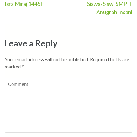
Isra Miraj 1445H
Siswa/Siswi SMPIT
navigation
Anugrah Insani
Leave a Reply
Your email address will not be published.
Required fields are
marked
*
Comment