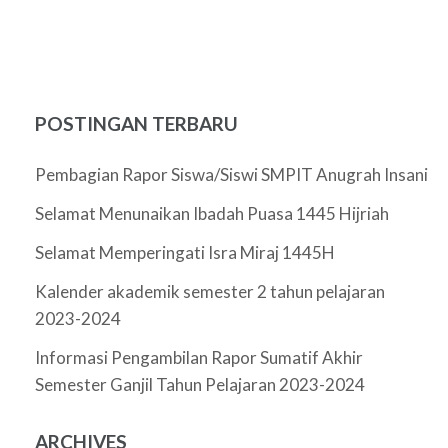
POSTINGAN TERBARU
Pembagian Rapor Siswa/Siswi SMPIT Anugrah Insani
Selamat Menunaikan Ibadah Puasa 1445 Hijriah
Selamat Memperingati Isra Miraj 1445H
Kalender akademik semester 2 tahun pelajaran
2023-2024
Informasi Pengambilan Rapor Sumatif Akhir
Semester Ganjil Tahun Pelajaran 2023-2024
ARCHIVES