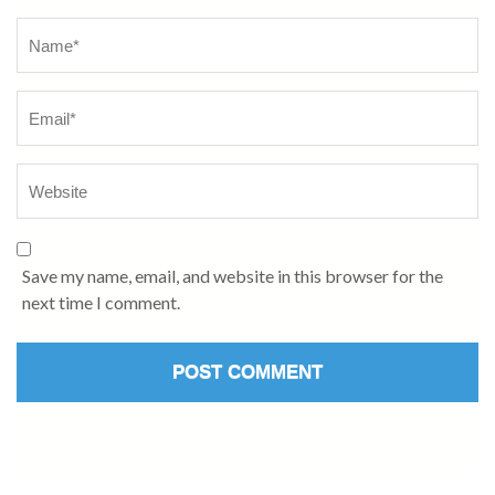
Name
*
Save my name, email, and website in this browser for the
next time I comment.