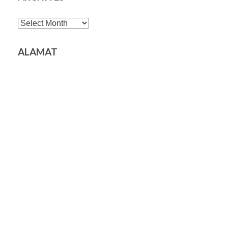
Archives
ALAMAT