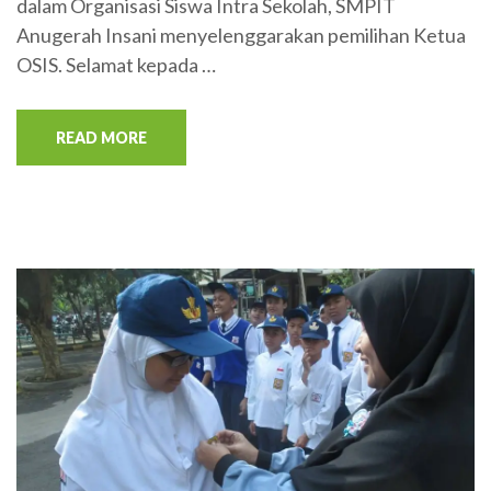
dalam Organisasi Siswa Intra Sekolah, SMPIT
Anugerah Insani menyelenggarakan pemilihan Ketua
OSIS. Selamat kepada …
READ MORE