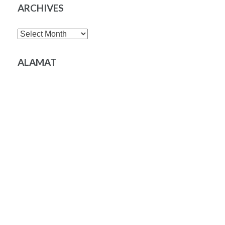
ARCHIVES
Archives
ALAMAT