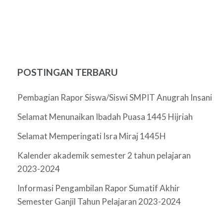
POSTINGAN TERBARU
Pembagian Rapor Siswa/Siswi SMPIT Anugrah Insani
Selamat Menunaikan Ibadah Puasa 1445 Hijriah
Selamat Memperingati Isra Miraj 1445H
Kalender akademik semester 2 tahun pelajaran
2023-2024
Informasi Pengambilan Rapor Sumatif Akhir
Semester Ganjil Tahun Pelajaran 2023-2024