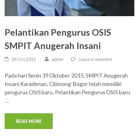
Pelantikan Pengurus OSIS
SMPIT Anugerah Insani
26 Oct,2015
admin
Leave a comment
Pada hari Senin 19 Oktober 2015, SMPIT Anugerah
Insani Karadenan, Cibinong-Bogor telah memiliki
pengurus OSIS baru. Pelantikan Pengurus OSIS baru
…
READ MORE