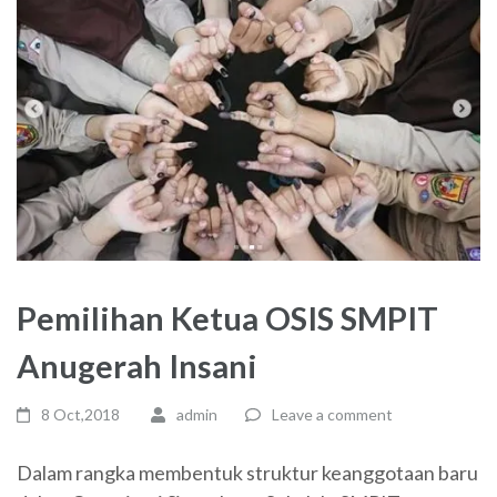
Pemilihan Ketua OSIS SMPIT
Anugerah Insani
8 Oct,2018
admin
Leave a comment
Dalam rangka membentuk struktur keanggotaan baru