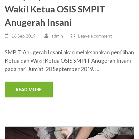
Wakil Ketua OSIS SMPIT
Anugerah Insani
16 Sep,2019
admin
Leave a comment
SMPIT Anugerah Insani akan melaksanakan pemilihan
Ketua dan Wakil Ketua OSIS SMPIT Anugerah Insani
pada hari Jum’at, 20 September 2019. …
READ MORE