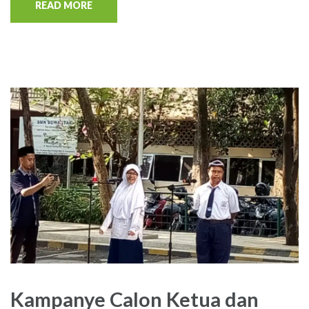
READ MORE
Kampanye Calon Ketua dan