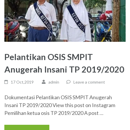
Pelantikan OSIS SMPIT
Anugerah Insani TP 2019/2020
17 Oct,2019
admin
Leave a comment
Dokumentasi Pelantikan OSIS SMPIT Anugerah
Insani TP 2019/2020 View this post on Instagram
Pemilihan ketua osis TP 2019/2020 A post …