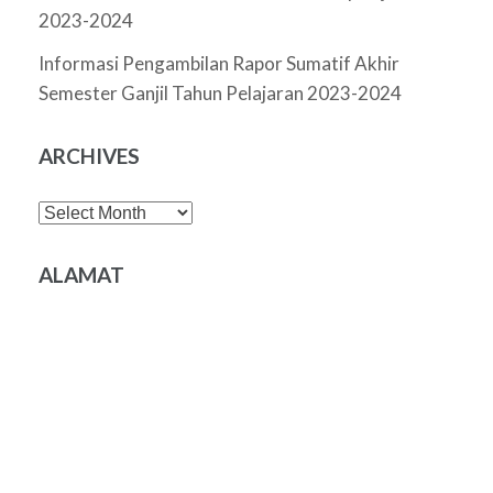
2023-2024
Informasi Pengambilan Rapor Sumatif Akhir
Semester Ganjil Tahun Pelajaran 2023-2024
ARCHIVES
Archives
ALAMAT