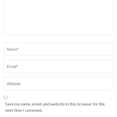
Name
*
Save my name, email, and website in this browser for the
next time I comment.