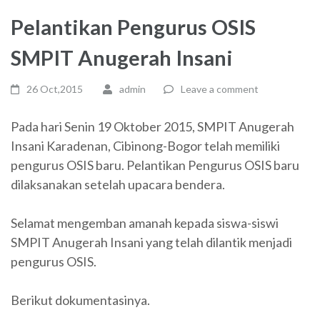
Pelantikan Pengurus OSIS
SMPIT Anugerah Insani
26 Oct,2015
admin
Leave a comment
Pada hari Senin 19 Oktober 2015, SMPIT Anugerah
Insani Karadenan, Cibinong-Bogor telah memiliki
pengurus OSIS baru. Pelantikan Pengurus OSIS baru
dilaksanakan setelah upacara bendera.
Selamat mengemban amanah kepada siswa-siswi
SMPIT Anugerah Insani yang telah dilantik menjadi
pengurus OSIS.
Berikut dokumentasinya.