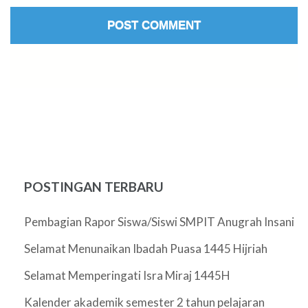
POSTINGAN TERBARU
Pembagian Rapor Siswa/Siswi SMPIT Anugrah Insani
Selamat Menunaikan Ibadah Puasa 1445 Hijriah
Selamat Memperingati Isra Miraj 1445H
Kalender akademik semester 2 tahun pelajaran