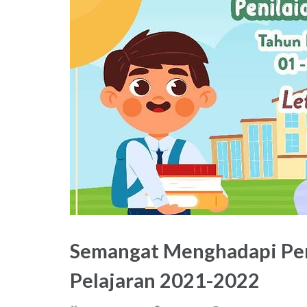
Semangat Menghadapi Pen
Pelajaran 2021-2022