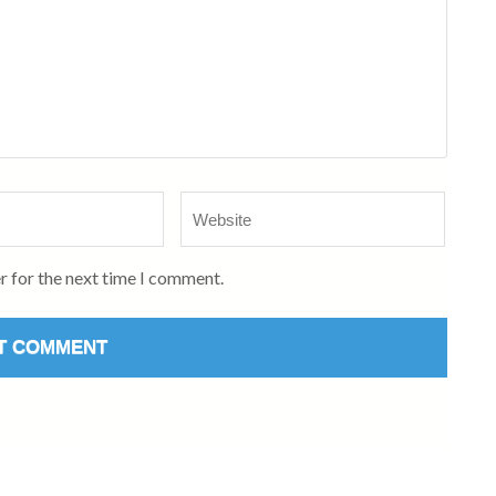
Website
r for the next time I comment.