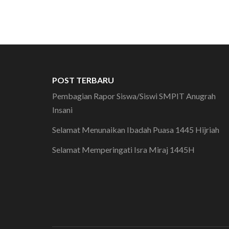
POST TERBARU
Pembagian Rapor Siswa/Siswi SMPIT Anugrah
Insani
Selamat Menunaikan Ibadah Puasa 1445 Hijriah
Selamat Memperingati Isra Miraj 1445H