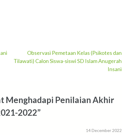
ani
Observasi Pemetaan Kelas (Psikotes dan
Tilawati) Calon Siswa-siswi SD Islam Anugerah
Insani
 Menghadapi Penilaian Akhir
2021-2022”
14 December 2022