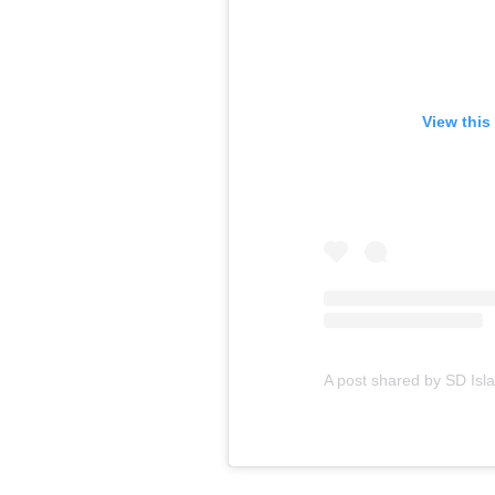
View this