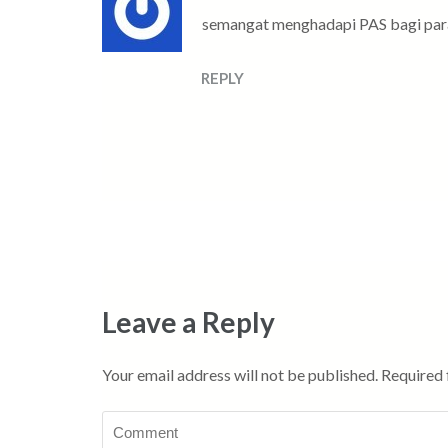
semangat menghadapi PAS bagi para
REPLY
Leave a Reply
Your email address will not be published.
Required 
Comment