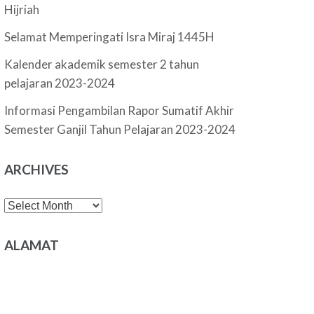
Hijriah
Selamat Memperingati Isra Miraj 1445H
Kalender akademik semester 2 tahun
pelajaran 2023-2024
Informasi Pengambilan Rapor Sumatif Akhir
Semester Ganjil Tahun Pelajaran 2023-2024
ARCHIVES
Archives
ALAMAT