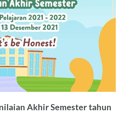
ilaian Akhir Semester tahun