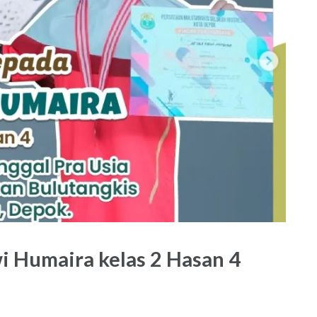
i Humaira kelas 2 Hasan 4