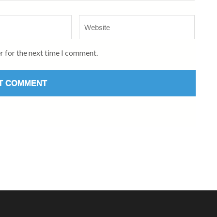
Website
r for the next time I comment.