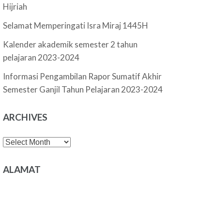
Hijriah
Selamat Memperingati Isra Miraj 1445H
Kalender akademik semester 2 tahun
pelajaran 2023-2024
Informasi Pengambilan Rapor Sumatif Akhir
Semester Ganjil Tahun Pelajaran 2023-2024
ARCHIVES
Archives
ALAMAT