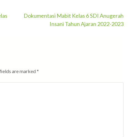
elas
Dokumentasi Mabit Kelas 6 SDI Anugerah
Insani Tahun Ajaran 2022-2023
fields are marked
*