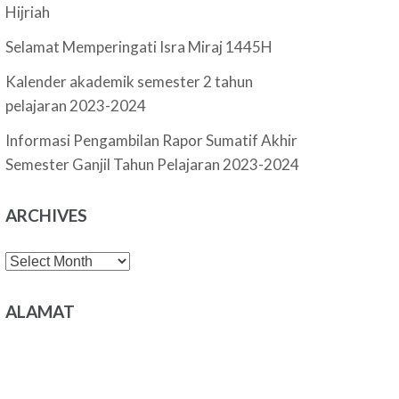
Hijriah
Selamat Memperingati Isra Miraj 1445H
Kalender akademik semester 2 tahun
pelajaran 2023-2024
Informasi Pengambilan Rapor Sumatif Akhir
Semester Ganjil Tahun Pelajaran 2023-2024
ARCHIVES
Archives
ALAMAT