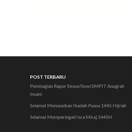
POST TERBARU
Pembagian Rapor Siswa/Siswi SMPIT Anugrah
Insani
Selamat Menunaikan Ibadah Puasa 1445 Hijriah
Selamat Memperingati Isra Miraj 1445H