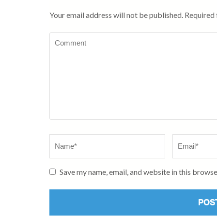
Your email address will not be published.
Required 
Comment
Name
*
Email
*
Save my name, email, and website in this browse