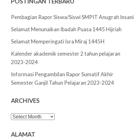
POSTINGAN TERBARU
Pembagian Rapor Siswa/Siswi SMPIT Anugrah Insani
Selamat Menunaikan Ibadah Puasa 1445 Hijriah
Selamat Memperingati Isra Miraj 1445H
Kalender akademik semester 2 tahun pelajaran
2023-2024
Informasi Pengambilan Rapor Sumatif Akhir
Semester Ganjil Tahun Pelajaran 2023-2024
ARCHIVES
Archives
ALAMAT