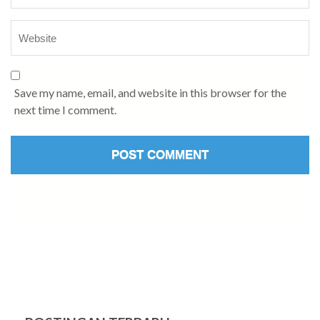
Save my name, email, and website in this browser for the
next time I comment.