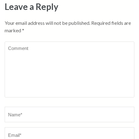
Leave a Reply
Your email address will not be published.
Required fields are
marked
*
Comment
Name
*