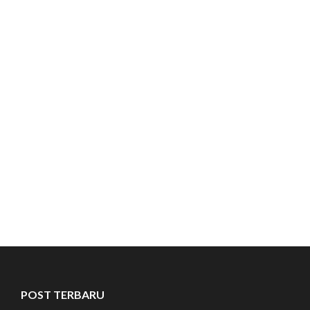
POST TERBARU