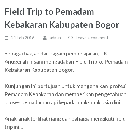
Field Trip to Pemadam
Kebakaran Kabupaten Bogor
24 Feb,2016
admin
Leave a comment
Sebagai bagian dari ragam pembelajaran, TKIT
Anugerah Insani mengadakan Field Trip ke Pemadam
Kebakaran Kabupaten Bogor.
Kunjungan ini bertujuan untuk mengenalkan profesi
Pemadam Kebakaran dan memberikan pengetahuan
proses pemadaman api kepada anak-anak usia dini.
Anak-anak terlihat riang dan bahagia mengikuti field
trip ini…