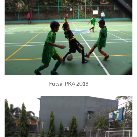
Futsal PKA 2018