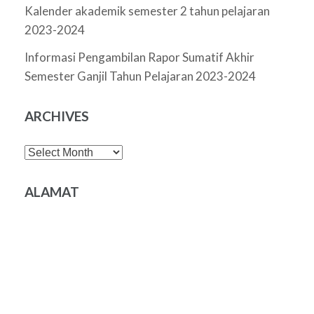
Kalender akademik semester 2 tahun pelajaran
2023-2024
Informasi Pengambilan Rapor Sumatif Akhir
Semester Ganjil Tahun Pelajaran 2023-2024
ARCHIVES
Archives
ALAMAT