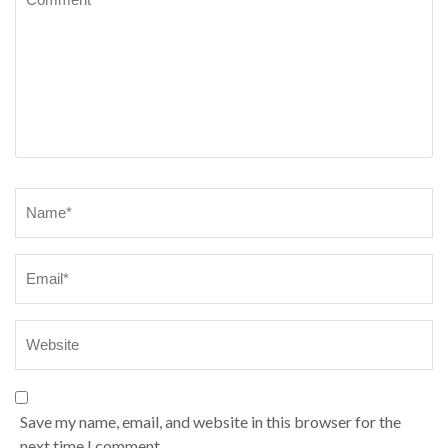
Name
*
Save my name, email, and website in this browser for the
next time I comment.