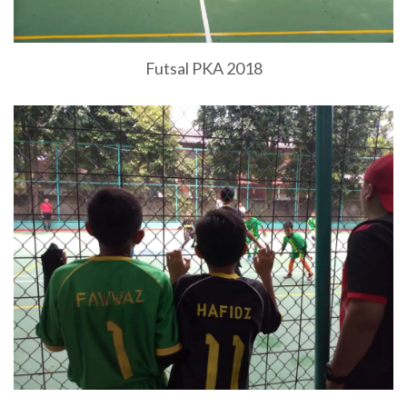
Futsal PKA 2018