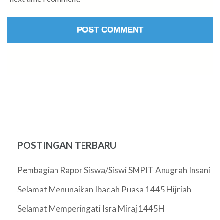
POSTINGAN TERBARU
Pembagian Rapor Siswa/Siswi SMPIT Anugrah Insani
Selamat Menunaikan Ibadah Puasa 1445 Hijriah
Selamat Memperingati Isra Miraj 1445H