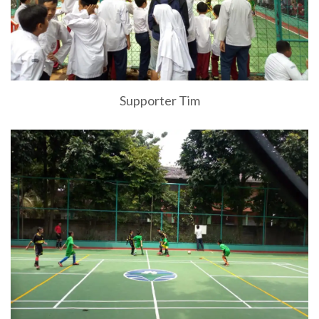
Supporter Tim