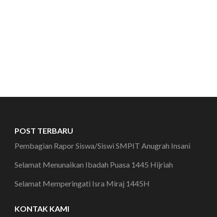
POST TERBARU
Pembagian Rapor Siswa/Siswi SMPIT Anugrah Insani
Selamat Menunaikan Ibadah Puasa 1445 Hijriah
Selamat Memperingati Isra Miraj 1445H
KONTAK KAMI