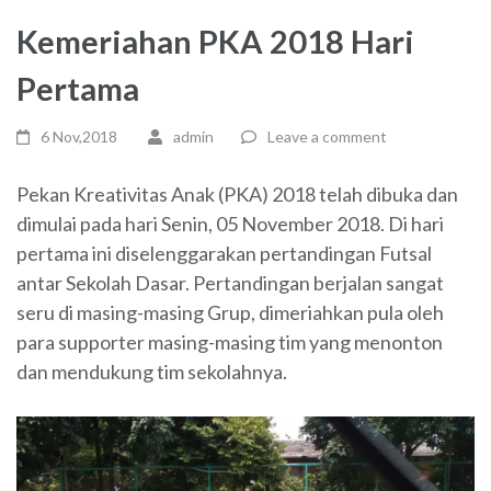
Kemeriahan PKA 2018 Hari
Pertama
6 Nov,2018
admin
Leave a comment
Pekan Kreativitas Anak (PKA) 2018 telah dibuka dan
dimulai pada hari Senin, 05 November 2018. Di hari
pertama ini diselenggarakan pertandingan Futsal
antar Sekolah Dasar. Pertandingan berjalan sangat
seru di masing-masing Grup, dimeriahkan pula oleh
para supporter masing-masing tim yang menonton
dan mendukung tim sekolahnya.