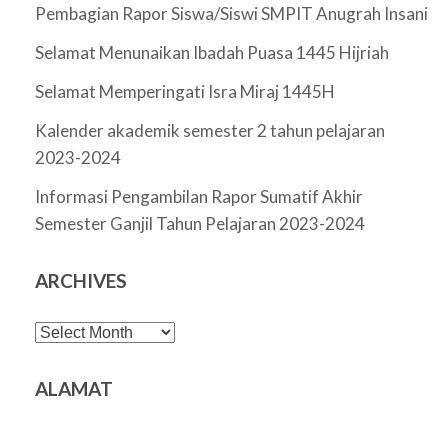
Pembagian Rapor Siswa/Siswi SMPIT Anugrah Insani
Selamat Menunaikan Ibadah Puasa 1445 Hijriah
Selamat Memperingati Isra Miraj 1445H
Kalender akademik semester 2 tahun pelajaran
2023-2024
Informasi Pengambilan Rapor Sumatif Akhir
Semester Ganjil Tahun Pelajaran 2023-2024
ARCHIVES
Archives
ALAMAT