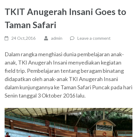
TKIT Anugerah Insani Goes to
Taman Safari
24 Oct,2016
admin
Leave a comment
Dalam rangka menghiasi dunia pembelajaran anak-
anak, TKI Anugerah Insani menyediakan kegiatan
field trip. Pembelajaran tentang beragam binatang
didapatkan oleh anak-anak TKI Anugerah Insani
dalam kunjungannya ke Taman Safari Puncak pada hari
Senin tanggal 3 Oktober 2016 lalu.