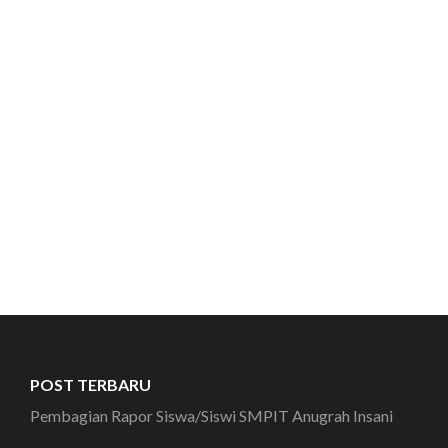
POST TERBARU
Pembagian Rapor Siswa/Siswi SMPIT Anugrah Insani