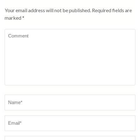
Your email address will not be published.
Required fields are
marked
*
Comment
Name
*