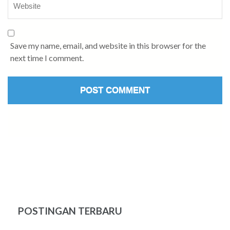
Save my name, email, and website in this browser for the
next time I comment.
POSTINGAN TERBARU