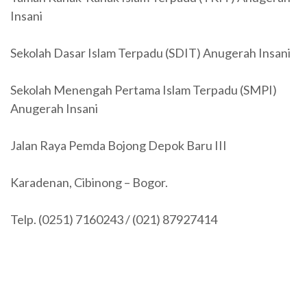
Insani
Sekolah Dasar Islam Terpadu (SDIT) Anugerah Insani
Sekolah Menengah Pertama Islam Terpadu (SMPI)
Anugerah Insani
Jalan Raya Pemda Bojong Depok Baru III
Karadenan, Cibinong – Bogor.
Telp. (0251) 7160243 / (021) 87927414