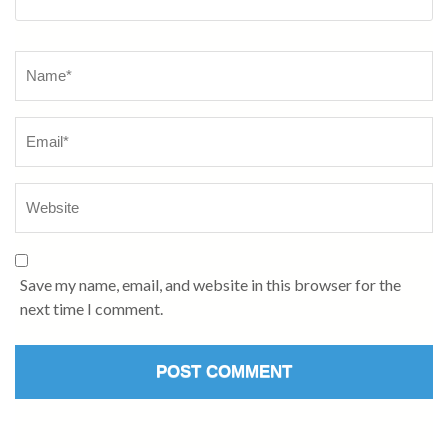
Name
*
Save my name, email, and website in this browser for the
next time I comment.