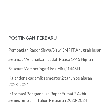
POSTINGAN TERBARU
Pembagian Rapor Siswa/Siswi SMPIT Anugrah Insani
Selamat Menunaikan Ibadah Puasa 1445 Hijriah
Selamat Memperingati Isra Miraj 1445H
Kalender akademik semester 2 tahun pelajaran
2023-2024
Informasi Pengambilan Rapor Sumatif Akhir
Semester Ganjil Tahun Pelajaran 2023-2024