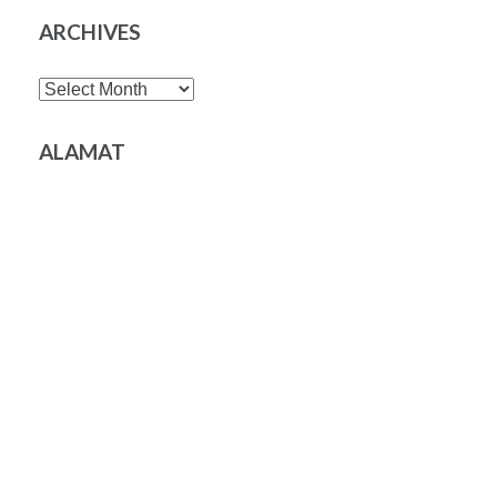
ARCHIVES
Archives
ALAMAT