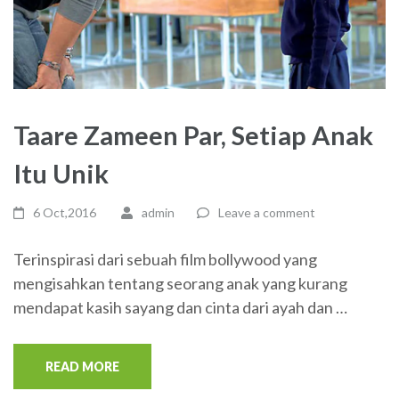
Taare Zameen Par, Setiap Anak
Itu Unik
6 Oct,2016
admin
Leave a comment
Terinspirasi dari sebuah film bollywood yang
mengisahkan tentang seorang anak yang kurang
mendapat kasih sayang dan cinta dari ayah dan …
READ MORE