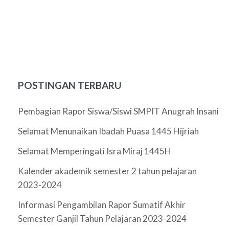
POSTINGAN TERBARU
Pembagian Rapor Siswa/Siswi SMPIT Anugrah Insani
Selamat Menunaikan Ibadah Puasa 1445 Hijriah
Selamat Memperingati Isra Miraj 1445H
Kalender akademik semester 2 tahun pelajaran
2023-2024
Informasi Pengambilan Rapor Sumatif Akhir
Semester Ganjil Tahun Pelajaran 2023-2024