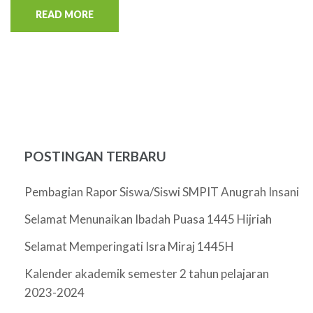
READ MORE
POSTINGAN TERBARU
Pembagian Rapor Siswa/Siswi SMPIT Anugrah Insani
Selamat Menunaikan Ibadah Puasa 1445 Hijriah
Selamat Memperingati Isra Miraj 1445H
Kalender akademik semester 2 tahun pelajaran
2023-2024