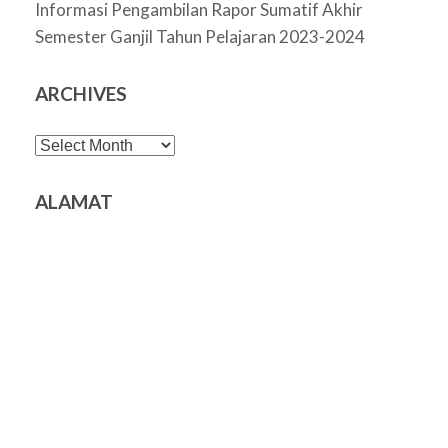
Informasi Pengambilan Rapor Sumatif Akhir
Semester Ganjil Tahun Pelajaran 2023-2024
ARCHIVES
Archives
ALAMAT