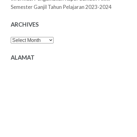
Semester Ganjil Tahun Pelajaran 2023-2024
ARCHIVES
Archives
ALAMAT