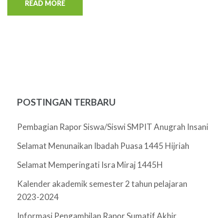
READ MORE
POSTINGAN TERBARU
Pembagian Rapor Siswa/Siswi SMPIT Anugrah Insani
Selamat Menunaikan Ibadah Puasa 1445 Hijriah
Selamat Memperingati Isra Miraj 1445H
Kalender akademik semester 2 tahun pelajaran
2023-2024
Informasi Pengambilan Rapor Sumatif Akhir