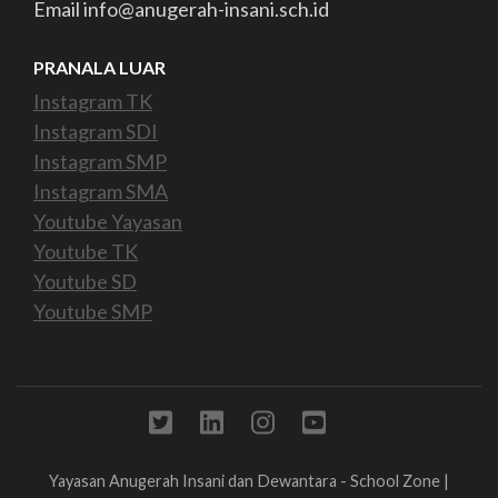
Email info@anugerah-insani.sch.id
PRANALA LUAR
Instagram TK
Instagram SDI
Instagram SMP
Instagram SMA
Youtube Yayasan
Youtube TK
Youtube SD
Youtube SMP
Yayasan Anugerah Insani dan Dewantara -
School Zone |