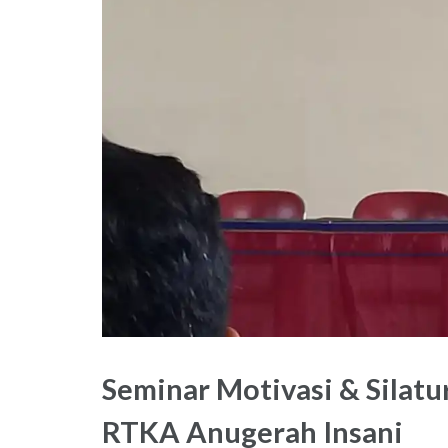
Seminar Motivasi & Silat
RTKA Anugerah Insani