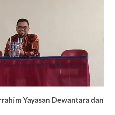
urrahim Yayasan Dewantara dan