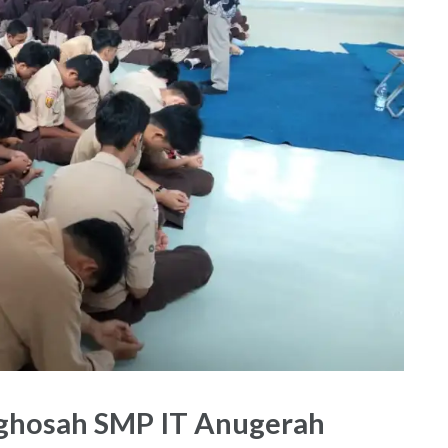
tighosah SMP IT Anugerah