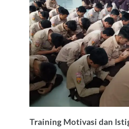
Training Motivasi dan Is