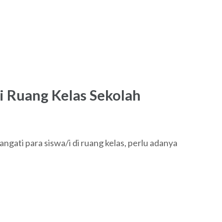
i Ruang Kelas Sekolah
gati para siswa/i di ruang kelas, perlu adanya