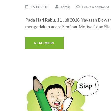
16 Jul,2018
admin
Leave a comment
Pada Hari Rabu, 11 Juli 2018, Yayasan Dew
mengadakan acara Seminar Motivasi dan Sil
READ MORE