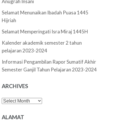
Anugrah Insani
Selamat Menunaikan Ibadah Puasa 1445
Hijriah
Selamat Memperingati Isra Miraj 1445H
Kalender akademik semester 2 tahun
pelajaran 2023-2024
Informasi Pengambilan Rapor Sumatif Akhir
Semester Ganjil Tahun Pelajaran 2023-2024
ARCHIVES
Archives
ALAMAT