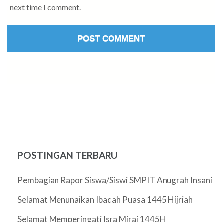
next time I comment.
POSTINGAN TERBARU
Pembagian Rapor Siswa/Siswi SMPIT Anugrah Insani
Selamat Menunaikan Ibadah Puasa 1445 Hijriah
Selamat Memperingati Isra Miraj 1445H