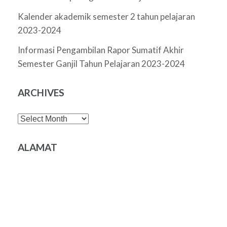
Kalender akademik semester 2 tahun pelajaran
2023-2024
Informasi Pengambilan Rapor Sumatif Akhir
Semester Ganjil Tahun Pelajaran 2023-2024
ARCHIVES
Archives
ALAMAT