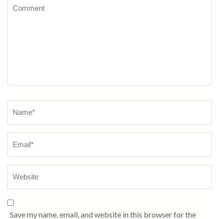
Comment
Name
*
Save my name, email, and website in this browser for the