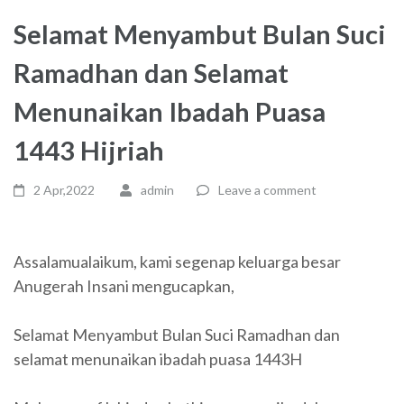
Selamat Menyambut Bulan Suci
Ramadhan dan Selamat
Menunaikan Ibadah Puasa
1443 Hijriah
2 Apr,2022
admin
Leave a comment
Assalamualaikum, kami segenap keluarga besar
Anugerah Insani mengucapkan,
Selamat Menyambut Bulan Suci Ramadhan dan
selamat menunaikan ibadah puasa 1443H