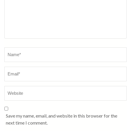
Name
*
Save my name, email, and website in this browser for the
next time I comment.