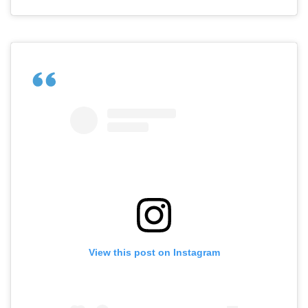
View this post on Instagram