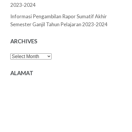
2023-2024
Informasi Pengambilan Rapor Sumatif Akhir
Semester Ganjil Tahun Pelajaran 2023-2024
ARCHIVES
Archives
ALAMAT