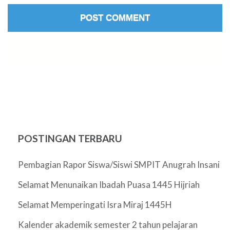
POSTINGAN TERBARU
Pembagian Rapor Siswa/Siswi SMPIT Anugrah Insani
Selamat Menunaikan Ibadah Puasa 1445 Hijriah
Selamat Memperingati Isra Miraj 1445H
Kalender akademik semester 2 tahun pelajaran