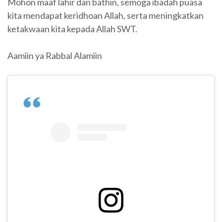
Mohon maaf lahir dan bathin, semoga ibadah puasa
kita mendapat keridhoan Allah, serta meningkatkan
ketakwaan kita kepada Allah SWT.
Aamiin ya Rabbal Alamiin