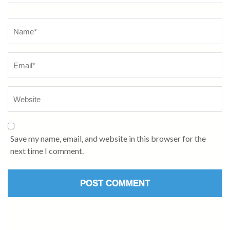
Name
*
Save my name, email, and website in this browser for the
next time I comment.