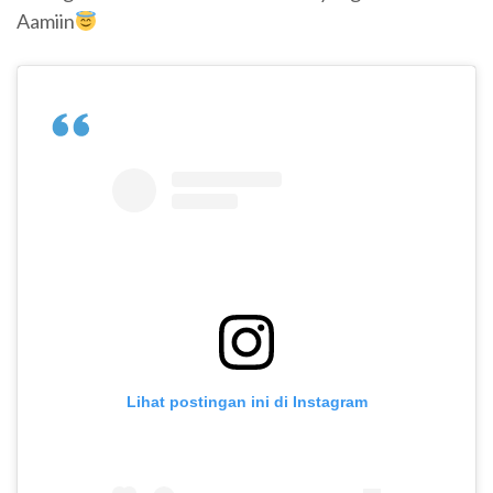
Aamiin
Lihat postingan ini di Instagram