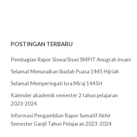
POSTINGAN TERBARU
Pembagian Rapor Siswa/Siswi SMPIT Anugrah Insani
Selamat Menunaikan Ibadah Puasa 1445 Hijriah
Selamat Memperingati Isra Miraj 1445H
Kalender akademik semester 2 tahun pelajaran
2023-2024
Informasi Pengambilan Rapor Sumatif Akhir
Semester Ganjil Tahun Pelajaran 2023-2024