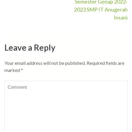
Semester Genap 2022-
2023 SMP IT Anugerah
Insani
Leave a Reply
Your email address will not be published.
Required fields are
marked
*
Comment