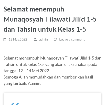
Selamat menempuh
Munaqosyah Tilawati Jilid 1-5
dan Tahsin untuk Kelas 1-5
12 May,2022
admin
Leave a comment
Selamat menempuh Munaqosyah Tilawati Jilid 1-5 dan
Tahsin untuk kelas 1-5, yang akan dilaksanakan pada
tanggal 12 – 14 Mei 2022
Semoga Allah memudahkan dan memberikan hasil
yang terbaik. Aamiin.