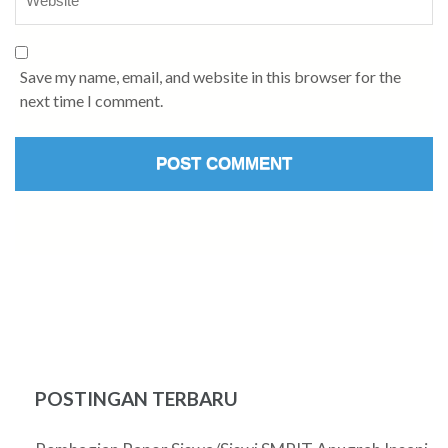
Save my name, email, and website in this browser for the
next time I comment.
POSTINGAN TERBARU