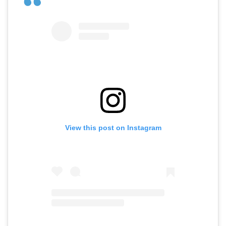
View this post on Instagram