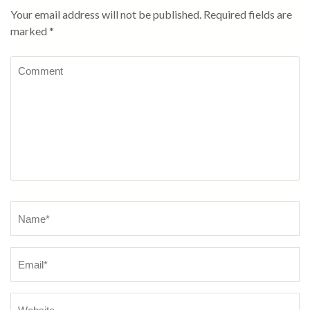
Your email address will not be published.
Required fields are
marked
*
Comment
Name
*