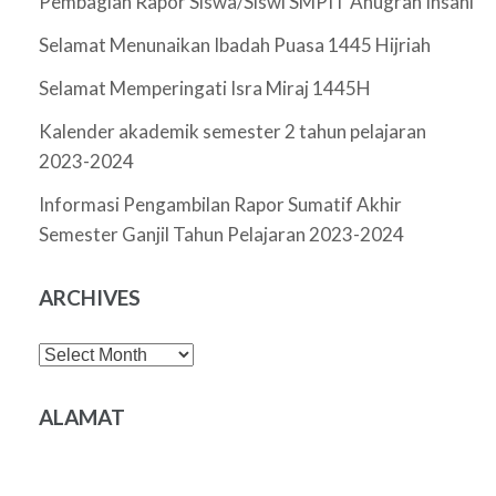
Pembagian Rapor Siswa/Siswi SMPIT Anugrah Insani
Selamat Menunaikan Ibadah Puasa 1445 Hijriah
Selamat Memperingati Isra Miraj 1445H
Kalender akademik semester 2 tahun pelajaran
2023-2024
Informasi Pengambilan Rapor Sumatif Akhir
Semester Ganjil Tahun Pelajaran 2023-2024
ARCHIVES
Archives
ALAMAT