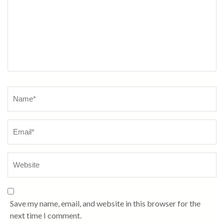
Name
*
Save my name, email, and website in this browser for the
next time I comment.