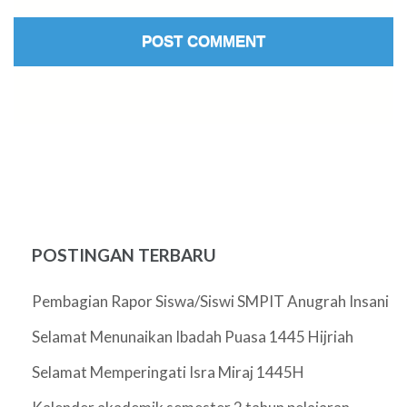
POSTINGAN TERBARU
Pembagian Rapor Siswa/Siswi SMPIT Anugrah Insani
Selamat Menunaikan Ibadah Puasa 1445 Hijriah
Selamat Memperingati Isra Miraj 1445H