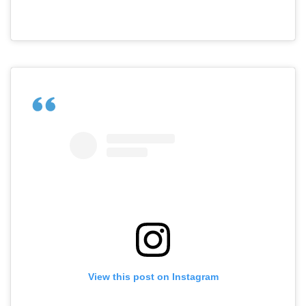
View this post on Instagram