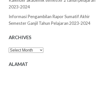
Kalender akademik semester 2 tahun pelajaran
2023-2024
Informasi Pengambilan Rapor Sumatif Akhir
Semester Ganjil Tahun Pelajaran 2023-2024
ARCHIVES
Archives
ALAMAT