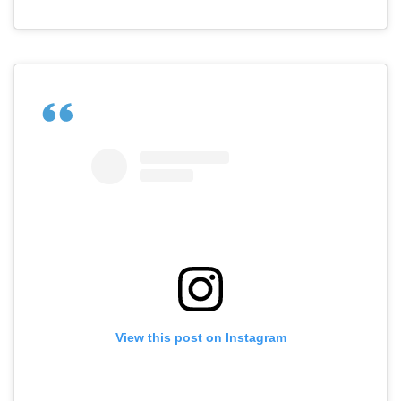
View this post on Instagram