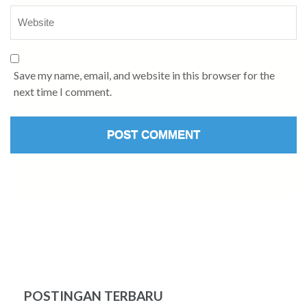
Save my name, email, and website in this browser for the
next time I comment.
POSTINGAN TERBARU