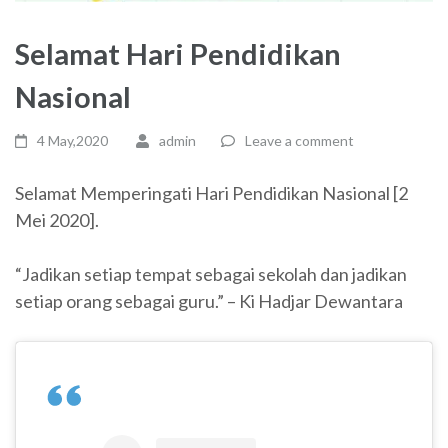
Selamat Hari Pendidikan
Nasional
4 May,2020
admin
Leave a comment
Selamat Memperingati Hari Pendidikan Nasional [2
Mei 2020].
“Jadikan setiap tempat sebagai sekolah dan jadikan
setiap orang sebagai guru.” – Ki Hadjar Dewantara