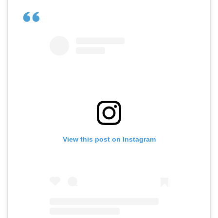
View this post on Instagram