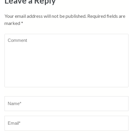
Leave a Reply
Your email address will not be published.
Required fields are
marked
*
Comment
Name
*