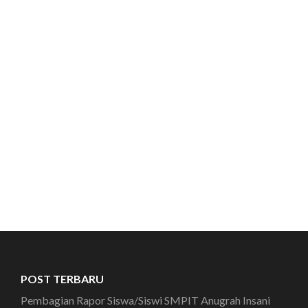
POST TERBARU
Pembagian Rapor Siswa/Siswi SMPIT Anugrah Insani