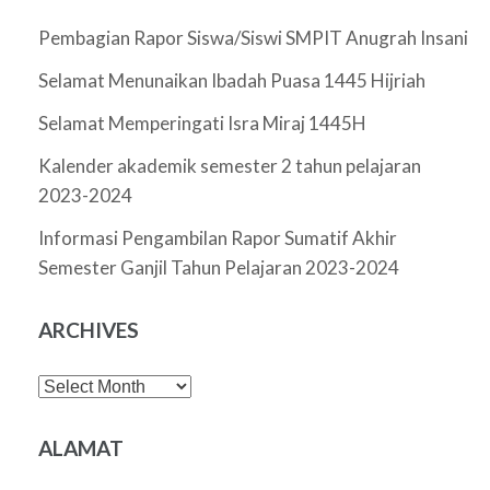
Pembagian Rapor Siswa/Siswi SMPIT Anugrah Insani
Selamat Menunaikan Ibadah Puasa 1445 Hijriah
Selamat Memperingati Isra Miraj 1445H
Kalender akademik semester 2 tahun pelajaran
2023-2024
Informasi Pengambilan Rapor Sumatif Akhir
Semester Ganjil Tahun Pelajaran 2023-2024
ARCHIVES
Archives
ALAMAT