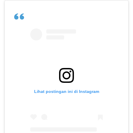
Lihat postingan ini di Instagram