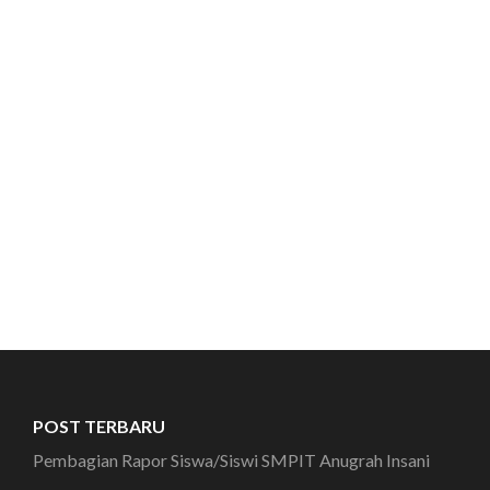
POST TERBARU
Pembagian Rapor Siswa/Siswi SMPIT Anugrah Insani