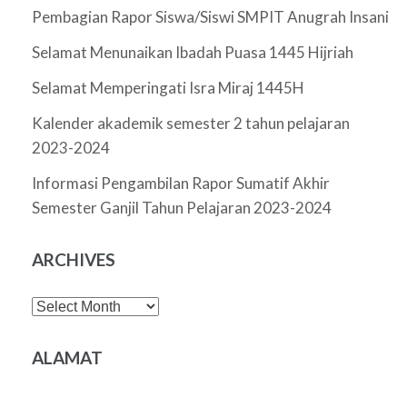
Pembagian Rapor Siswa/Siswi SMPIT Anugrah Insani
Selamat Menunaikan Ibadah Puasa 1445 Hijriah
Selamat Memperingati Isra Miraj 1445H
Kalender akademik semester 2 tahun pelajaran
2023-2024
Informasi Pengambilan Rapor Sumatif Akhir
Semester Ganjil Tahun Pelajaran 2023-2024
ARCHIVES
Archives
ALAMAT