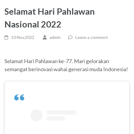
Selamat Hari Pahlawan
Nasional 2022
10 Nov,2022
admin
Leave a comment
Selamat Hari Pahlawan ke-77. Mari gelorakan
semangat berinovasi wahai generasi muda Indonesia!