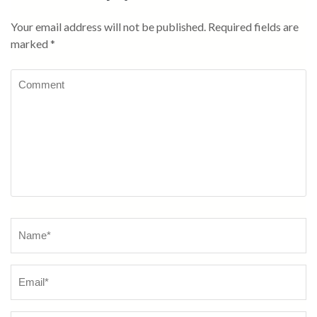
Your email address will not be published.
Required fields are
marked
*
Comment
Name
*