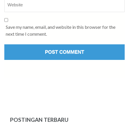
Save my name, email, and website in this browser for the
next time I comment.
POSTINGAN TERBARU