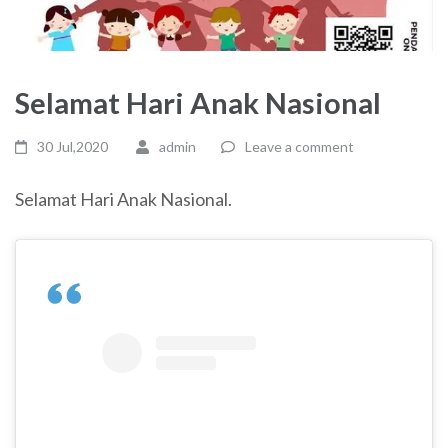
Selamat Hari Anak Nasional
30 Jul,2020
admin
Leave a comment
Selamat Hari Anak Nasional.