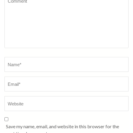
Name
*
Save my name, email, and website in this browser for the