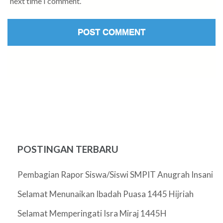
next time I comment.
POSTINGAN TERBARU
Pembagian Rapor Siswa/Siswi SMPIT Anugrah Insani
Selamat Menunaikan Ibadah Puasa 1445 Hijriah
Selamat Memperingati Isra Miraj 1445H