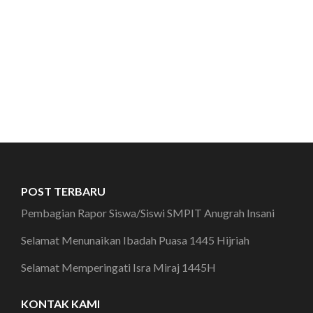
POST TERBARU
Pembagian Rapor Siswa/Siswi SMPIT Anugrah Insani
Selamat Menunaikan Ibadah Puasa 1445 Hijriah
Selamat Memperingati Isra Miraj 1445H
KONTAK KAMI