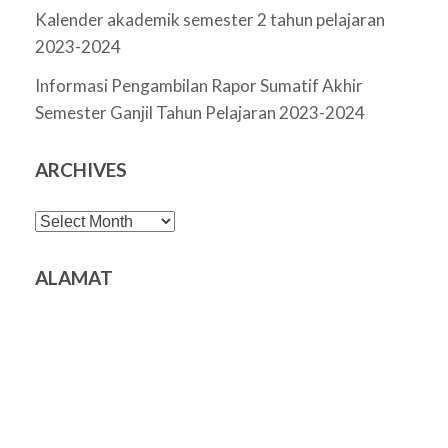
Kalender akademik semester 2 tahun pelajaran
2023-2024
Informasi Pengambilan Rapor Sumatif Akhir
Semester Ganjil Tahun Pelajaran 2023-2024
ARCHIVES
Archives
ALAMAT