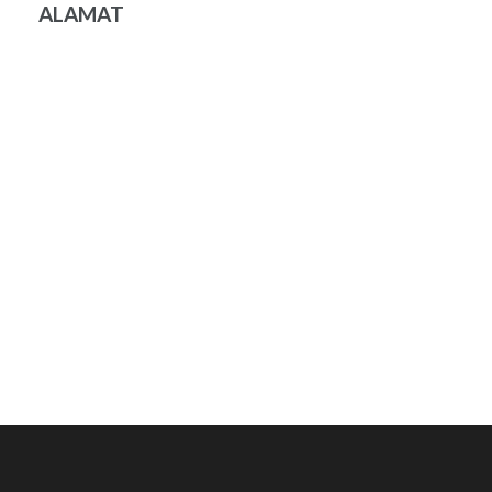
ALAMAT