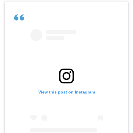
View this post on Instagram