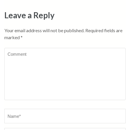
Leave a Reply
Your email address will not be published.
Required fields are
marked
*
Comment
Name
*