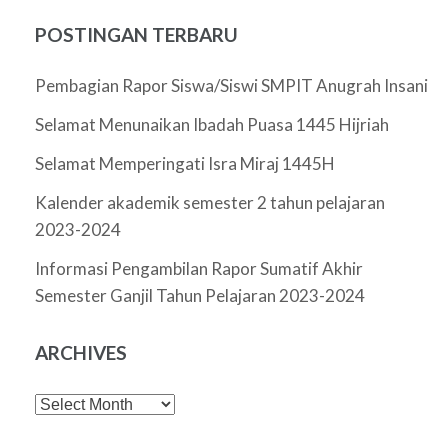
POSTINGAN TERBARU
Pembagian Rapor Siswa/Siswi SMPIT Anugrah Insani
Selamat Menunaikan Ibadah Puasa 1445 Hijriah
Selamat Memperingati Isra Miraj 1445H
Kalender akademik semester 2 tahun pelajaran
2023-2024
Informasi Pengambilan Rapor Sumatif Akhir
Semester Ganjil Tahun Pelajaran 2023-2024
ARCHIVES
Archives