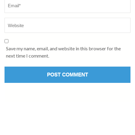
Save my name, email, and website in this browser for the
next time I comment.