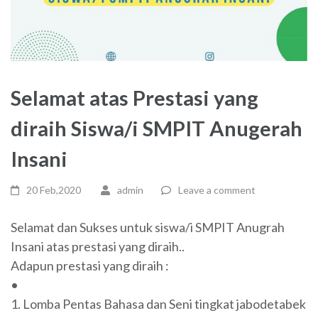
Selamat atas Prestasi yang
diraih Siswa/i SMPIT Anugerah
Insani
20 Feb,2020
admin
Leave a comment
Selamat dan Sukses untuk siswa/i SMPIT Anugrah
Insani atas prestasi yang diraih..
Adapun prestasi yang diraih :
•
1. Lomba Pentas Bahasa dan Seni tingkat jabodetabek