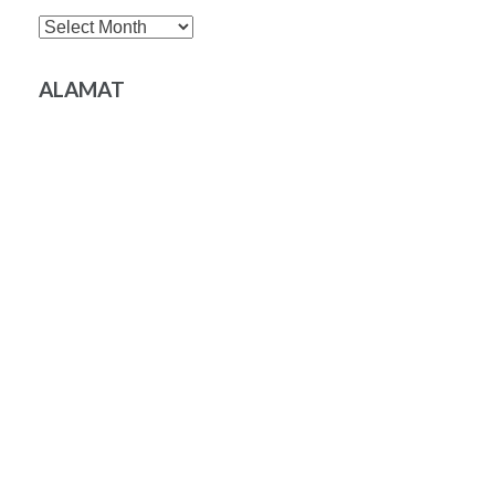
Archives
ALAMAT