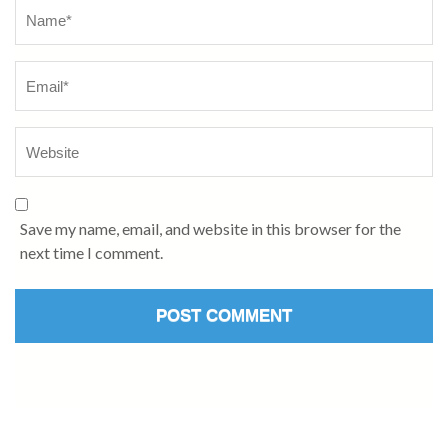
Name
*
Save my name, email, and website in this browser for the
next time I comment.