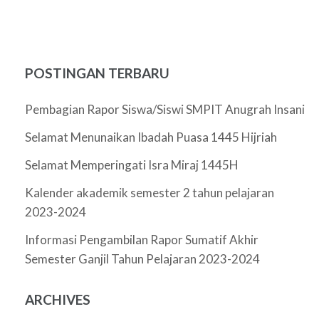
POSTINGAN TERBARU
Pembagian Rapor Siswa/Siswi SMPIT Anugrah Insani
Selamat Menunaikan Ibadah Puasa 1445 Hijriah
Selamat Memperingati Isra Miraj 1445H
Kalender akademik semester 2 tahun pelajaran
2023-2024
Informasi Pengambilan Rapor Sumatif Akhir
Semester Ganjil Tahun Pelajaran 2023-2024
ARCHIVES