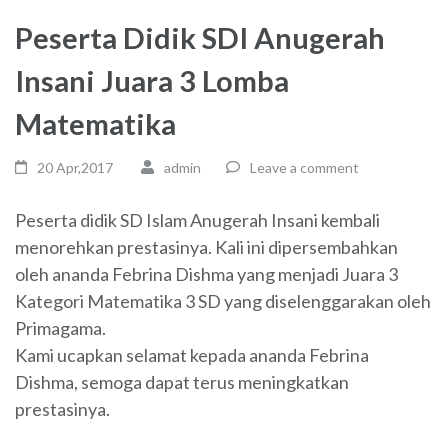
Peserta Didik SDI Anugerah
Insani Juara 3 Lomba
Matematika
20 Apr,2017
admin
Leave a comment
Peserta didik SD Islam Anugerah Insani kembali
menorehkan prestasinya. Kali ini dipersembahkan
oleh ananda Febrina Dishma yang menjadi Juara 3
Kategori Matematika 3 SD yang diselenggarakan oleh
Primagama.
Kami ucapkan selamat kepada ananda Febrina
Dishma, semoga dapat terus meningkatkan
prestasinya.