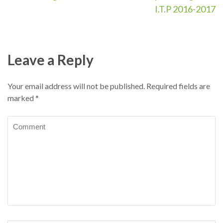
navigation
I.T.P 2016-2017
Leave a Reply
Your email address will not be published.
Required fields are
marked
*
Comment