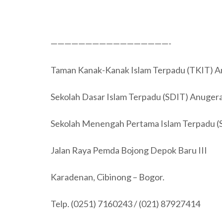
—————————————————-
Taman Kanak-Kanak Islam Terpadu (TKIT) A
Sekolah Dasar Islam Terpadu (SDIT) Anugera
Sekolah Menengah Pertama Islam Terpadu (
Jalan Raya Pemda Bojong Depok Baru III
Karadenan, Cibinong – Bogor.
Telp. (0251) 7160243 / (021) 87927414