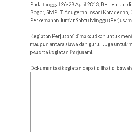
Pada tanggal 26-28 April 2013, Bertempat
Bogor, SMP IT Anugerah Insani Karadenan, 
Perkemahan Jum’at Sabtu Minggu (Perjusami)
Kegiatan Perjusami dimaksudkan untuk meni
maupun antara siswa dan guru. Juga untuk me
peserta kegiatan Perjusami.
Dokumentasi kegiatan dapat dilihat di bawah 