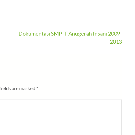
)
Dokumentasi SMPIT Anugerah Insani 2009-
2013
fields are marked
*