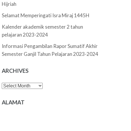
Hijriah
Selamat Memperingati Isra Miraj 1445H
Kalender akademik semester 2 tahun
pelajaran 2023-2024
Informasi Pengambilan Rapor Sumatif Akhir
Semester Ganjil Tahun Pelajaran 2023-2024
ARCHIVES
Archives
ALAMAT