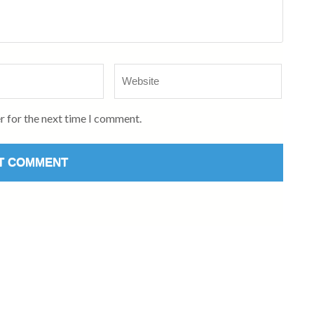
Website
r for the next time I comment.