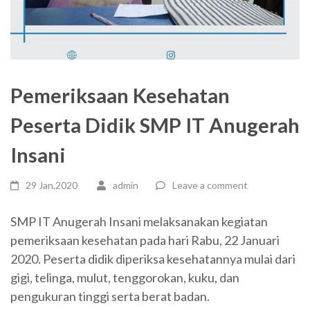
Pemeriksaan Kesehatan
Peserta Didik SMP IT Anugerah
Insani
29 Jan,2020
admin
Leave a comment
SMP IT Anugerah Insani melaksanakan kegiatan
pemeriksaan kesehatan pada hari Rabu, 22 Januari
2020. Peserta didik diperiksa kesehatannya mulai dari
gigi, telinga, mulut, tenggorokan, kuku, dan
pengukuran tinggi serta berat badan.