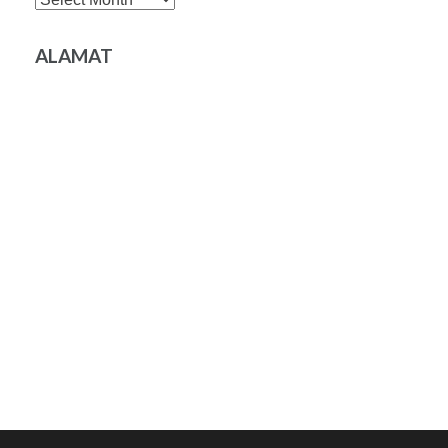
ALAMAT