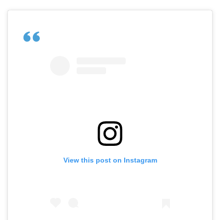
View this post on Instagram