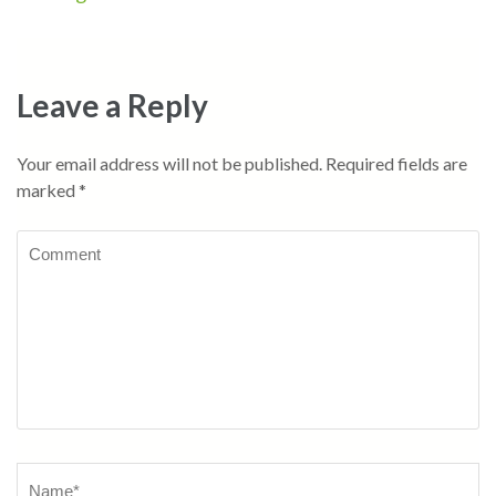
Leave a Reply
Your email address will not be published.
Required fields are
marked
*
Comment
Name
*