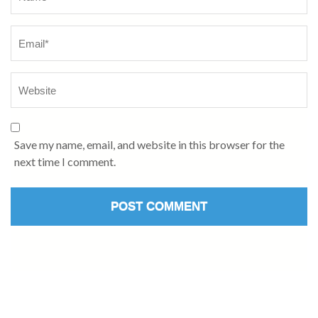
Save my name, email, and website in this browser for the
next time I comment.