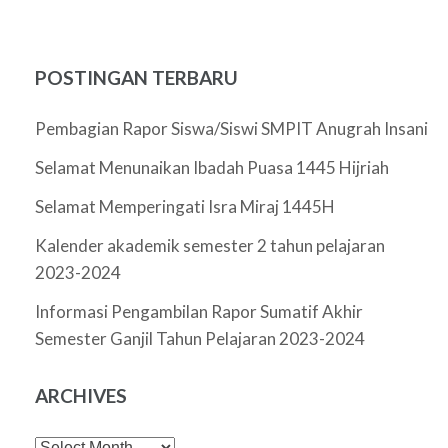
POSTINGAN TERBARU
Pembagian Rapor Siswa/Siswi SMPIT Anugrah Insani
Selamat Menunaikan Ibadah Puasa 1445 Hijriah
Selamat Memperingati Isra Miraj 1445H
Kalender akademik semester 2 tahun pelajaran
2023-2024
Informasi Pengambilan Rapor Sumatif Akhir
Semester Ganjil Tahun Pelajaran 2023-2024
ARCHIVES
Archives