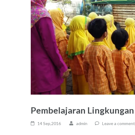
Pembelajaran Lingkungan
14 Sep,2016
admin
Leave a comment