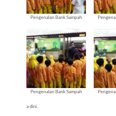
Pengenalan Bank Sampah
Pengena
Pengenalan Bank Sampah
Pengena
a dini.