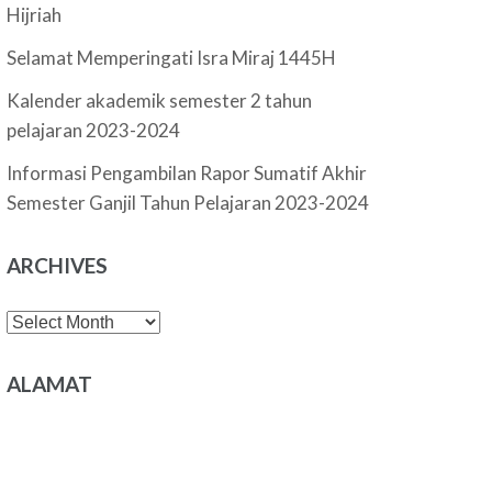
Hijriah
Selamat Memperingati Isra Miraj 1445H
Kalender akademik semester 2 tahun
pelajaran 2023-2024
Informasi Pengambilan Rapor Sumatif Akhir
Semester Ganjil Tahun Pelajaran 2023-2024
ARCHIVES
Archives
ALAMAT