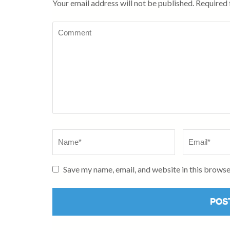
Your email address will not be published.
Required 
Comment
Name
*
Email
*
Save my name, email, and website in this browse