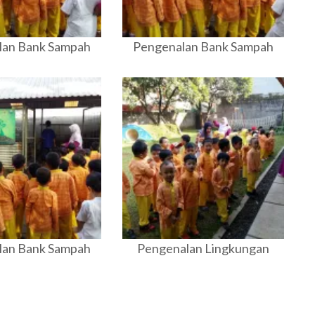
lan Bank Sampah
Pengenalan Bank Sampah
lan Bank Sampah
Pengenalan Lingkungan