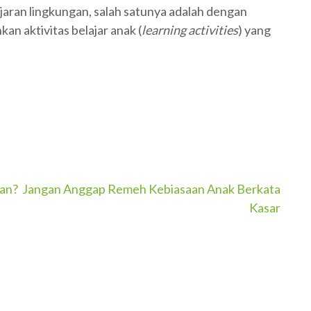
ran lingkungan, salah satunya adalah dengan
 aktivitas belajar anak (
learning activities
) yang
gan?
Jangan Anggap Remeh Kebiasaan Anak Berkata
Kasar