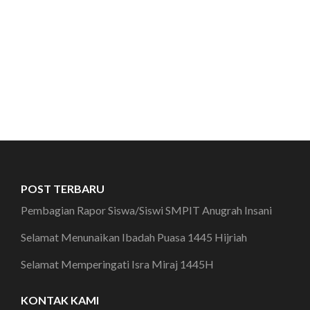
POST TERBARU
Pembagian Rapor Siswa/Siswi SMPIT Anugrah Insani
Selamat Menunaikan Ibadah Puasa 1445 Hijriah
Selamat Memperingati Isra Miraj 1445H
KONTAK KAMI