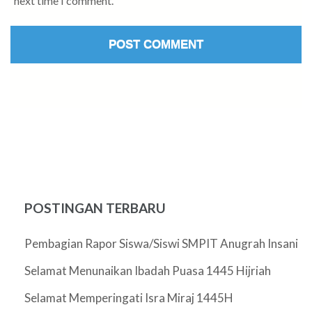
next time I comment.
POSTINGAN TERBARU
Pembagian Rapor Siswa/Siswi SMPIT Anugrah Insani
Selamat Menunaikan Ibadah Puasa 1445 Hijriah
Selamat Memperingati Isra Miraj 1445H