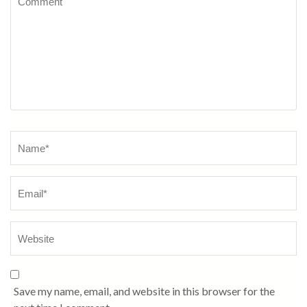
Name
*
Save my name, email, and website in this browser for the