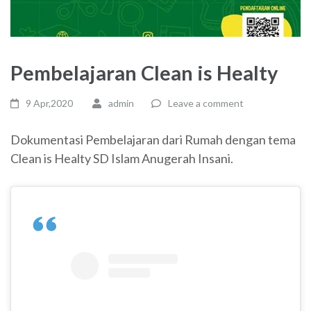
Pembelajaran Clean is Healty
9 Apr,2020
admin
Leave a comment
Dokumentasi Pembelajaran dari Rumah dengan tema
Clean is Healty SD Islam Anugerah Insani.