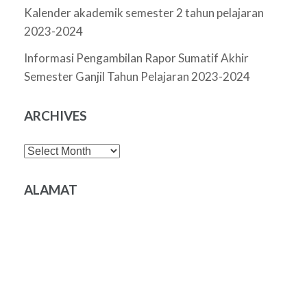
Kalender akademik semester 2 tahun pelajaran
2023-2024
Informasi Pengambilan Rapor Sumatif Akhir
Semester Ganjil Tahun Pelajaran 2023-2024
ARCHIVES
Archives
ALAMAT