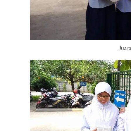
Juara