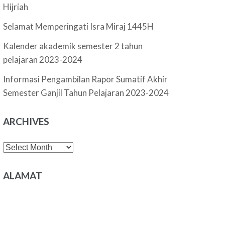
Hijriah
Selamat Memperingati Isra Miraj 1445H
Kalender akademik semester 2 tahun
pelajaran 2023-2024
Informasi Pengambilan Rapor Sumatif Akhir
Semester Ganjil Tahun Pelajaran 2023-2024
ARCHIVES
Archives
ALAMAT