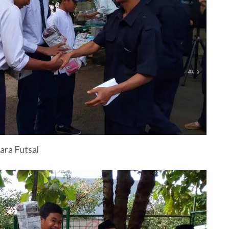
ara Futsal