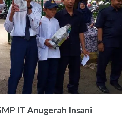
 SMP IT Anugerah Insani