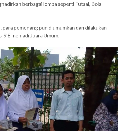
adirkan berbagai lomba seperti Futsal, Bola
ra, para pemenang pun diumumkan dan dilakukan
s 9 E menjadi Juara Umum.