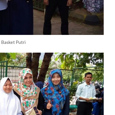
 Basket Putri