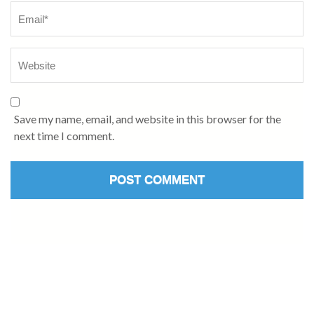
Save my name, email, and website in this browser for the
next time I comment.