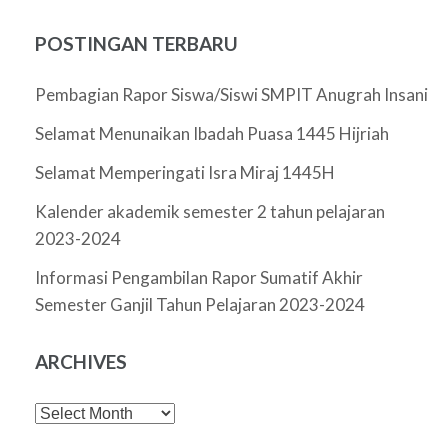
POSTINGAN TERBARU
Pembagian Rapor Siswa/Siswi SMPIT Anugrah Insani
Selamat Menunaikan Ibadah Puasa 1445 Hijriah
Selamat Memperingati Isra Miraj 1445H
Kalender akademik semester 2 tahun pelajaran
2023-2024
Informasi Pengambilan Rapor Sumatif Akhir
Semester Ganjil Tahun Pelajaran 2023-2024
ARCHIVES
Archives