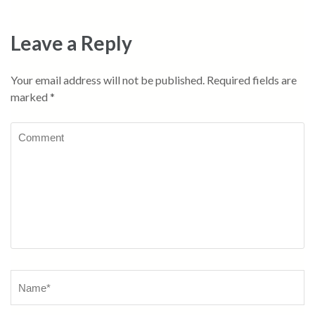
Leave a Reply
Your email address will not be published.
Required fields are
marked
*
Comment
Name
*