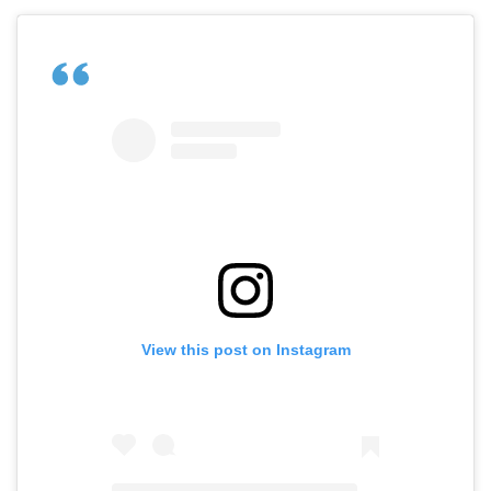
View this post on Instagram