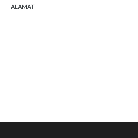
ALAMAT