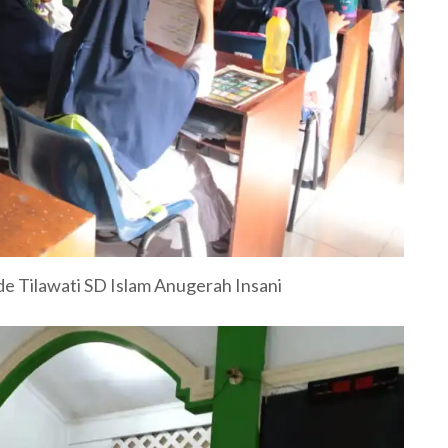
 Tilawati SD Islam Anugerah Insani