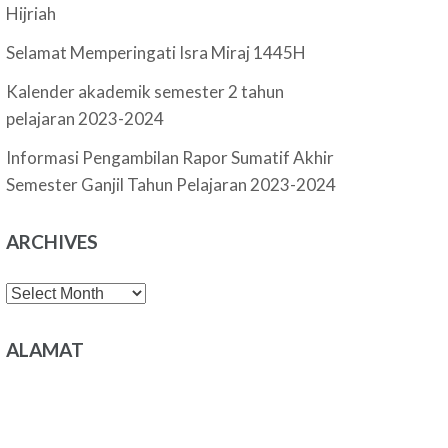
Hijriah
Selamat Memperingati Isra Miraj 1445H
Kalender akademik semester 2 tahun
pelajaran 2023-2024
Informasi Pengambilan Rapor Sumatif Akhir
Semester Ganjil Tahun Pelajaran 2023-2024
ARCHIVES
Archives
ALAMAT