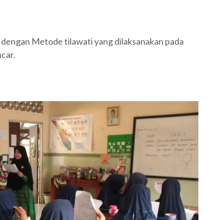
 dengan Metode tilawati yang dilaksanakan pada
car.