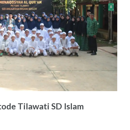
ode Tilawati SD Islam