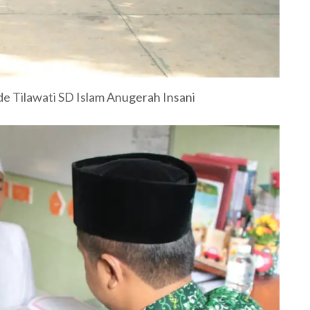
 Tilawati SD Islam Anugerah Insani