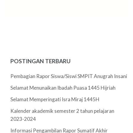
POSTINGAN TERBARU
Pembagian Rapor Siswa/Siswi SMPIT Anugrah Insani
Selamat Menunaikan Ibadah Puasa 1445 Hijriah
Selamat Memperingati Isra Miraj 1445H
Kalender akademik semester 2 tahun pelajaran
2023-2024
Informasi Pengambilan Rapor Sumatif Akhir