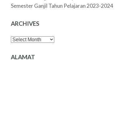
Semester Ganjil Tahun Pelajaran 2023-2024
ARCHIVES
Archives
ALAMAT