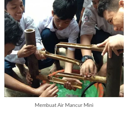
Membuat Air Mancur Mini