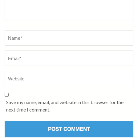
Name
*
Save my name, email, and website in this browser for the
next time I comment.