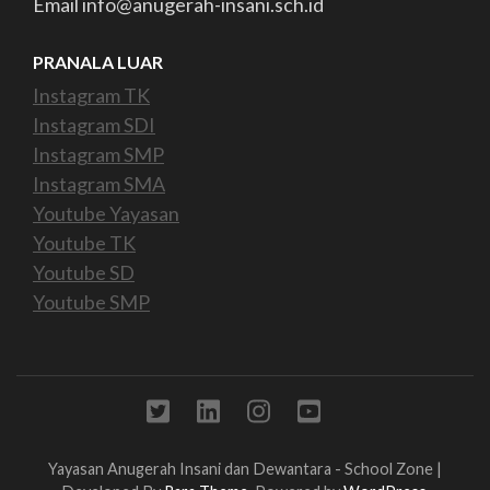
Email info@anugerah-insani.sch.id
PRANALA LUAR
Instagram TK
Instagram SDI
Instagram SMP
Instagram SMA
Youtube Yayasan
Youtube TK
Youtube SD
Youtube SMP
Yayasan Anugerah Insani dan Dewantara -
School Zone |