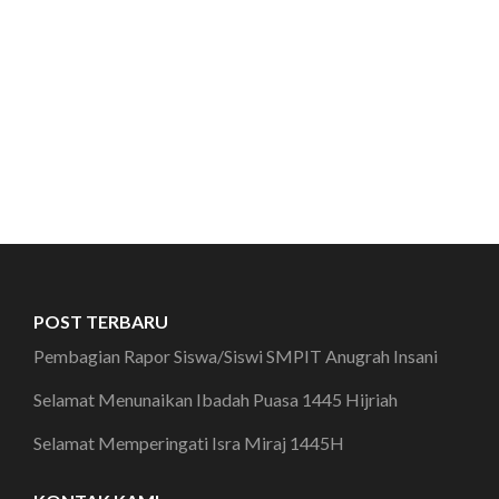
POST TERBARU
Pembagian Rapor Siswa/Siswi SMPIT Anugrah Insani
Selamat Menunaikan Ibadah Puasa 1445 Hijriah
Selamat Memperingati Isra Miraj 1445H