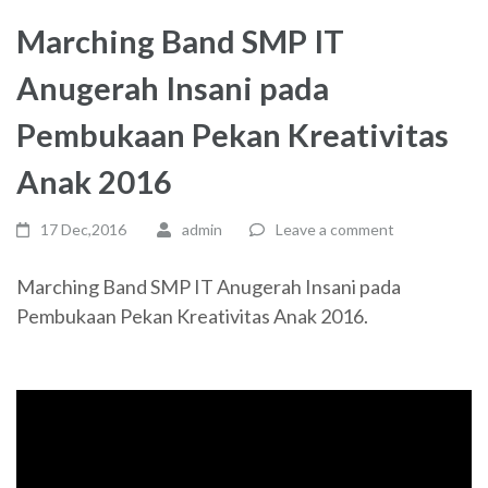
Marching Band SMP IT
Anugerah Insani pada
Pembukaan Pekan Kreativitas
Anak 2016
17 Dec,2016
admin
Leave a comment
Marching Band SMP IT Anugerah Insani pada
Pembukaan Pekan Kreativitas Anak 2016.