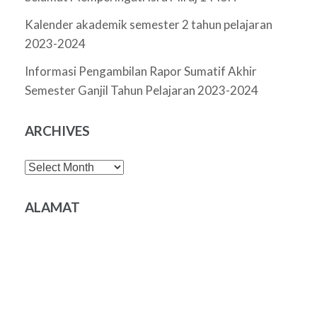
Kalender akademik semester 2 tahun pelajaran
2023-2024
Informasi Pengambilan Rapor Sumatif Akhir
Semester Ganjil Tahun Pelajaran 2023-2024
ARCHIVES
Archives
ALAMAT