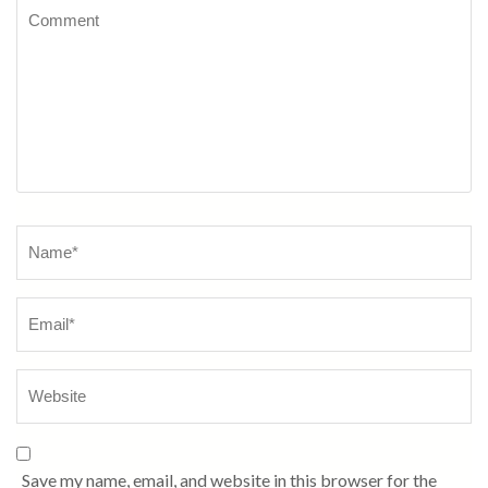
Comment
Name
*
Save my name, email, and website in this browser for the