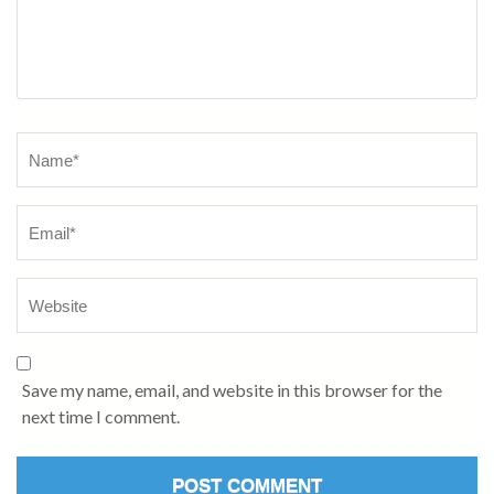
Name
*
Save my name, email, and website in this browser for the
next time I comment.