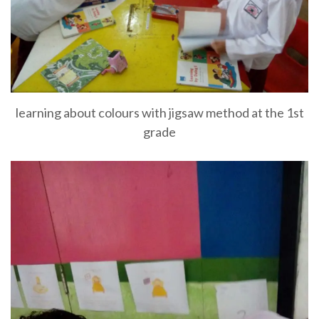
learning about colours with jigsaw method at the 1st
grade