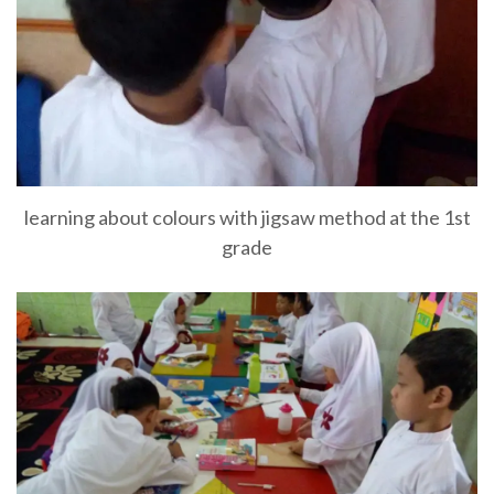
learning about colours with jigsaw method at the 1st
grade