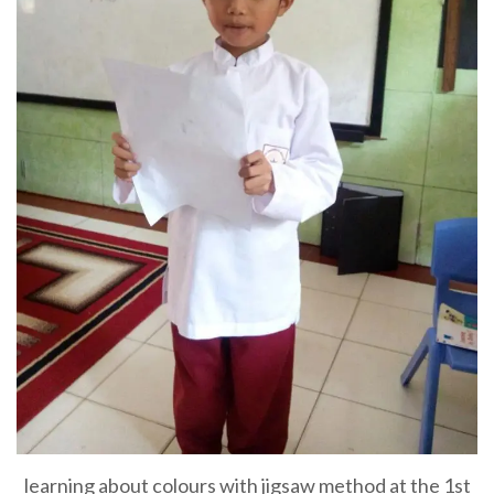
learning about colours with jigsaw method at the 1st