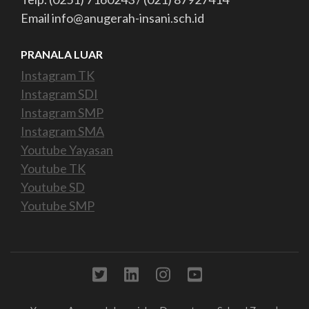
Email info@anugerah-insani.sch.id
PRANALA LUAR
Instagram TK
Instagram SDI
Instagram SMP
Instagram SMA
Youtube Yayasan
Youtube TK
Youtube SD
Youtube SMP