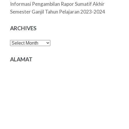
Informasi Pengambilan Rapor Sumatif Akhir
Semester Ganjil Tahun Pelajaran 2023-2024
ARCHIVES
Archives
ALAMAT