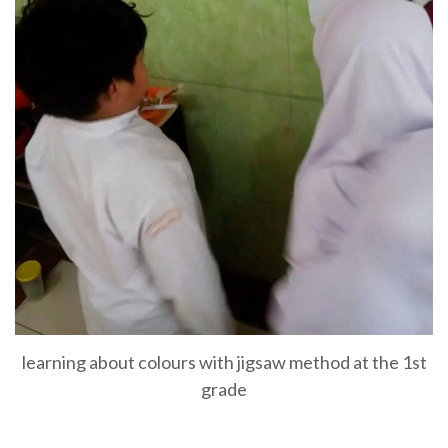
learning about colours with jigsaw method at the 1st
grade