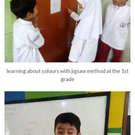
learning about colours with jigsaw method at the 1st
grade