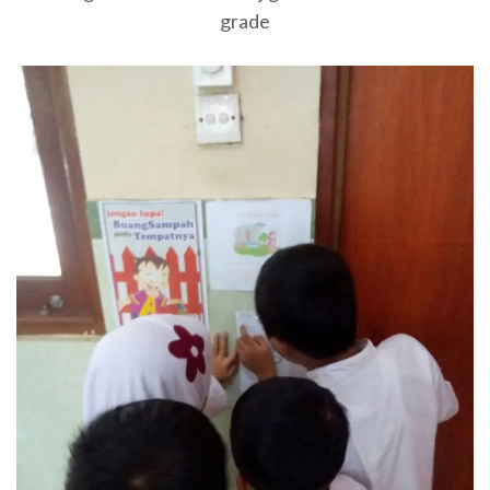
grade