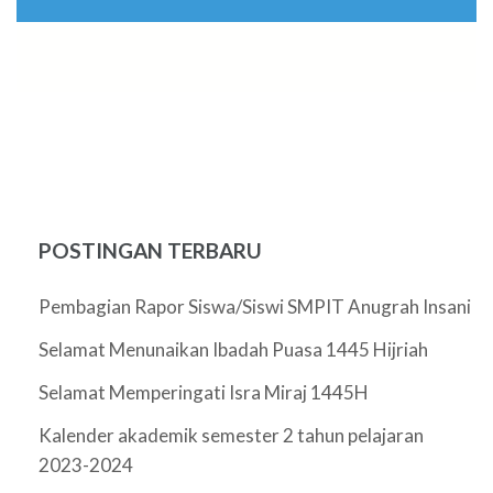
POSTINGAN TERBARU
Pembagian Rapor Siswa/Siswi SMPIT Anugrah Insani
Selamat Menunaikan Ibadah Puasa 1445 Hijriah
Selamat Memperingati Isra Miraj 1445H
Kalender akademik semester 2 tahun pelajaran
2023-2024