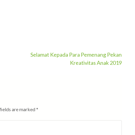
Selamat Kepada Para Pemenang Pekan
Kreativitas Anak 2019
fields are marked
*