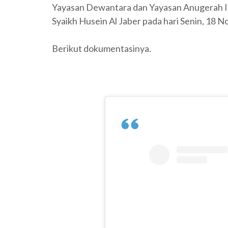
Yayasan Dewantara dan Yayasan Anugerah I
Syaikh Husein Al Jaber pada hari Senin, 18 N
Berikut dokumentasinya.