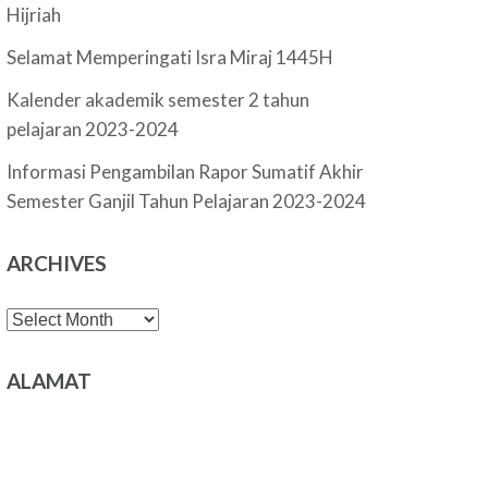
Hijriah
Selamat Memperingati Isra Miraj 1445H
Kalender akademik semester 2 tahun
pelajaran 2023-2024
Informasi Pengambilan Rapor Sumatif Akhir
Semester Ganjil Tahun Pelajaran 2023-2024
ARCHIVES
Archives
ALAMAT