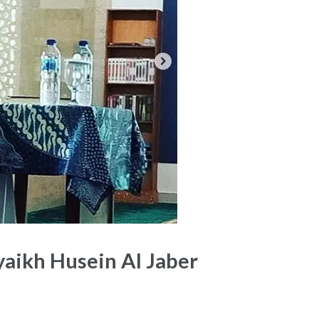
yaikh Husein Al Jaber