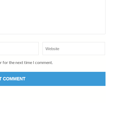
Website
r for the next time I comment.