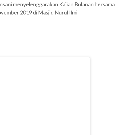
nsani menyelenggarakan Kajian Bulanan bersama
ovember 2019 di Masjid Nurul Ilmi.