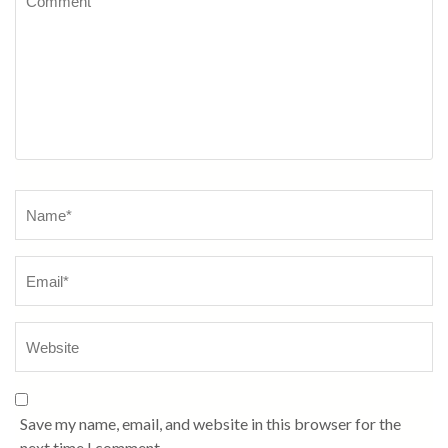
Name
*
Save my name, email, and website in this browser for the
next time I comment.