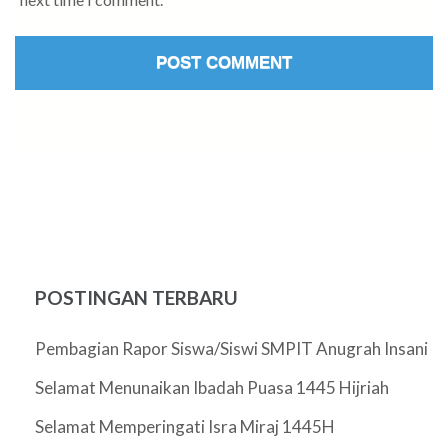
POSTINGAN TERBARU
Pembagian Rapor Siswa/Siswi SMPIT Anugrah Insani
Selamat Menunaikan Ibadah Puasa 1445 Hijriah
Selamat Memperingati Isra Miraj 1445H