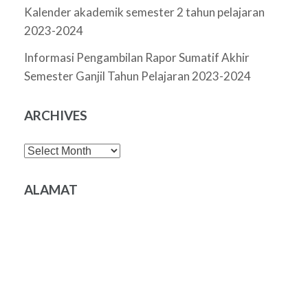
Kalender akademik semester 2 tahun pelajaran
2023-2024
Informasi Pengambilan Rapor Sumatif Akhir
Semester Ganjil Tahun Pelajaran 2023-2024
ARCHIVES
Archives
ALAMAT