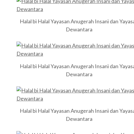
Halal bi Halal Yayasan Anugerah Insani dan Yayas
Dewantara
Halal bi Halal Yayasan Anugerah Insani dan Yayas
Dewantara
Halal bi Halal Yayasan Anugerah Insani dan Yayas
Dewantara