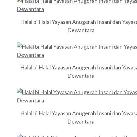
Halal bi Halal Yayasan Anugerah Insani dan Yayas
Dewantara
Halal bi Halal Yayasan Anugerah Insani dan Yayas
Dewantara
Halal bi Halal Yayasan Anugerah Insani dan Yayas
Dewantara