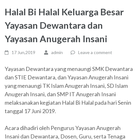
Halal Bi Halal Keluarga Besar
Yayasan Dewantara dan
Yayasan Anugerah Insani
17 Jun,2019
admin
Leave a comment
Yayasan Dewantara yang menaungi SMK Dewantara
dan STIE Dewantara, dan Yayasan Anugerah Insani
yang menaungi TK Islam Anugerah Insani, SD Islam
Anugerah Insani, dan SMP IT Anugerah Insani
melaksanakan kegiatan Halal Bi Halal pada hari Senin
tanggal 17 Juni 2019.
Acara dihadiri oleh Pengurus Yayasan Anugerah
Insani dan Dewantara, Dosen, Guru, serta Tenaga