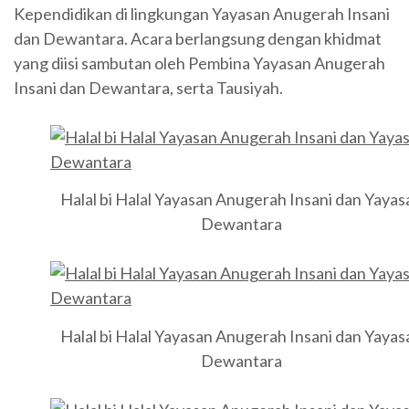
Kependidikan di lingkungan Yayasan Anugerah Insani
dan Dewantara. Acara berlangsung dengan khidmat
yang diisi sambutan oleh Pembina Yayasan Anugerah
Insani dan Dewantara, serta Tausiyah.
Halal bi Halal Yayasan Anugerah Insani dan Yayas
Dewantara
Halal bi Halal Yayasan Anugerah Insani dan Yayas
Dewantara