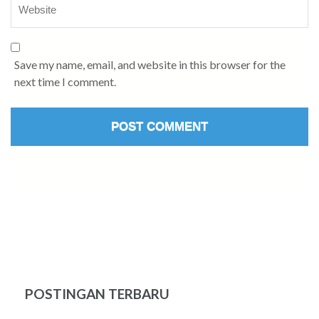
Save my name, email, and website in this browser for the
next time I comment.
POSTINGAN TERBARU