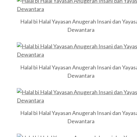
Halal bi Halal Yayasan Anugerah Insani dan Yayas
Dewantara
Halal bi Halal Yayasan Anugerah Insani dan Yayas
Dewantara
Halal bi Halal Yayasan Anugerah Insani dan Yayas
Dewantara