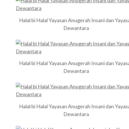
Halal bi Halal Yayasan Anugerah Insani dan Yayas
Dewantara
Halal bi Halal Yayasan Anugerah Insani dan Yayas
Dewantara
Halal bi Halal Yayasan Anugerah Insani dan Yayas
Dewantara