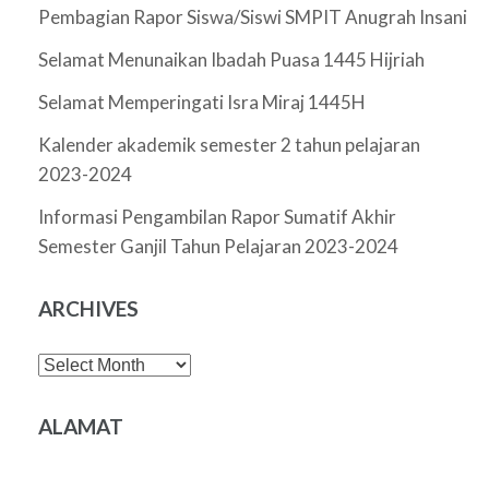
Pembagian Rapor Siswa/Siswi SMPIT Anugrah Insani
Selamat Menunaikan Ibadah Puasa 1445 Hijriah
Selamat Memperingati Isra Miraj 1445H
Kalender akademik semester 2 tahun pelajaran
2023-2024
Informasi Pengambilan Rapor Sumatif Akhir
Semester Ganjil Tahun Pelajaran 2023-2024
ARCHIVES
Archives
ALAMAT