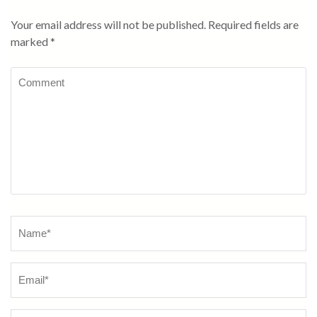
Your email address will not be published.
Required fields are
marked
*
Comment
Name
*