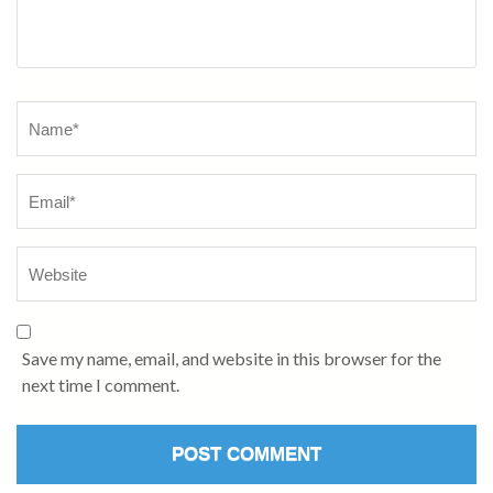
Name
*
Save my name, email, and website in this browser for the
next time I comment.