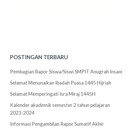
POSTINGAN TERBARU
Pembagian Rapor Siswa/Siswi SMPIT Anugrah Insani
Selamat Menunaikan Ibadah Puasa 1445 Hijriah
Selamat Memperingati Isra Miraj 1445H
Kalender akademik semester 2 tahun pelajaran
2023-2024
Informasi Pengambilan Rapor Sumatif Akhir