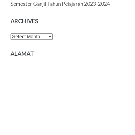
Semester Ganjil Tahun Pelajaran 2023-2024
ARCHIVES
Archives
ALAMAT