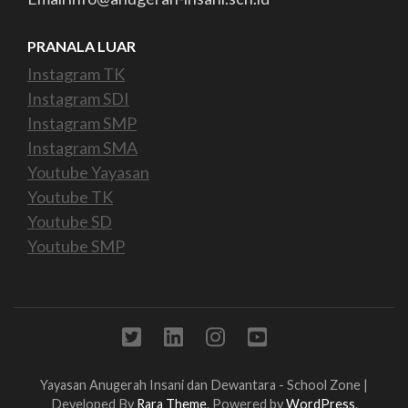
PRANALA LUAR
Instagram TK
Instagram SDI
Instagram SMP
Instagram SMA
Youtube Yayasan
Youtube TK
Youtube SD
Youtube SMP
Yayasan Anugerah Insani dan Dewantara -
School Zone |
Developed By
Rara Theme
. Powered by
WordPress
.