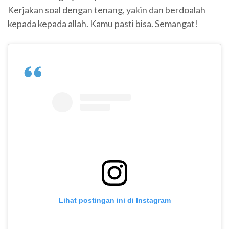
Kerjakan soal dengan tenang, yakin dan berdoalah
kepada kepada allah. Kamu pasti bisa. Semangat!
Lihat postingan ini di Instagram