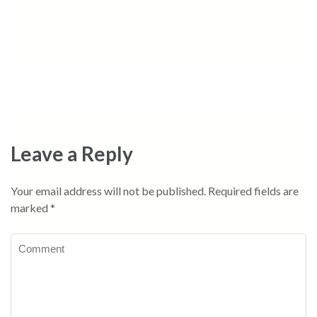
Leave a Reply
Your email address will not be published.
Required fields are
marked
*
Comment