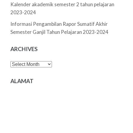
Kalender akademik semester 2 tahun pelajaran
2023-2024
Informasi Pengambilan Rapor Sumatif Akhir
Semester Ganjil Tahun Pelajaran 2023-2024
ARCHIVES
Archives
ALAMAT