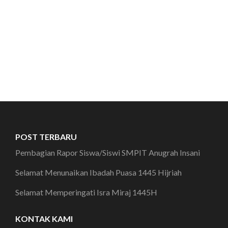
POST TERBARU
Pembagian Rapor Siswa/Siswi SMPIT Anugrah Insani
Selamat Menunaikan Ibadah Puasa 1445 Hijriah
Selamat Memperingati Isra Miraj 1445H
KONTAK KAMI