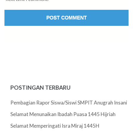
POSTINGAN TERBARU
Pembagian Rapor Siswa/Siswi SMPIT Anugrah Insani
Selamat Menunaikan Ibadah Puasa 1445 Hijriah
Selamat Memperingati Isra Miraj 1445H