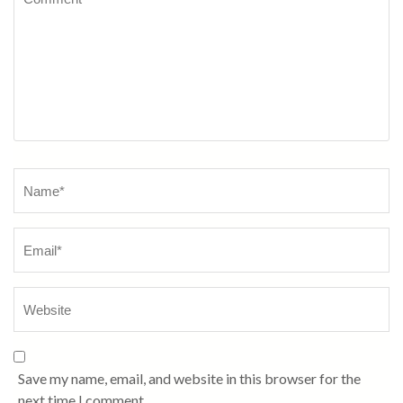
Name
*
Save my name, email, and website in this browser for the
next time I comment.