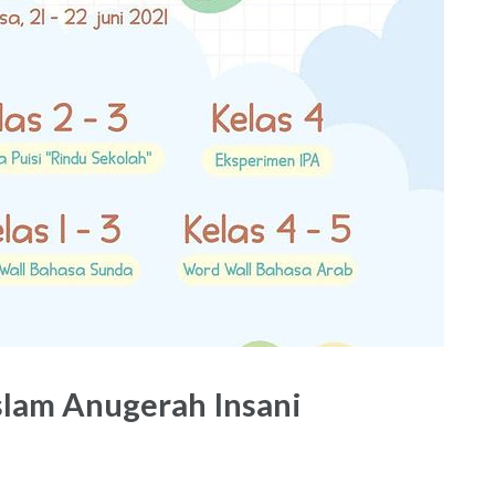
slam Anugerah Insani