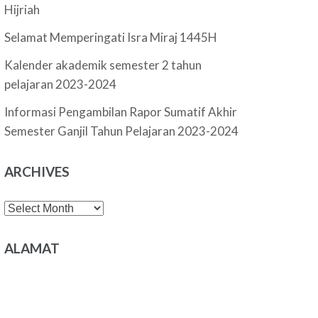
Hijriah
Selamat Memperingati Isra Miraj 1445H
Kalender akademik semester 2 tahun
pelajaran 2023-2024
Informasi Pengambilan Rapor Sumatif Akhir
Semester Ganjil Tahun Pelajaran 2023-2024
ARCHIVES
Archives
ALAMAT