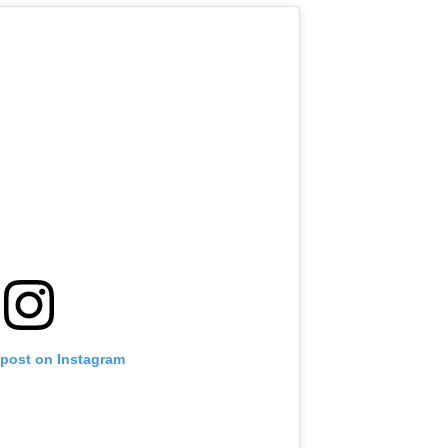
 post on Instagram