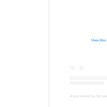
View this