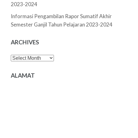
2023-2024
Informasi Pengambilan Rapor Sumatif Akhir
Semester Ganjil Tahun Pelajaran 2023-2024
ARCHIVES
Archives
ALAMAT