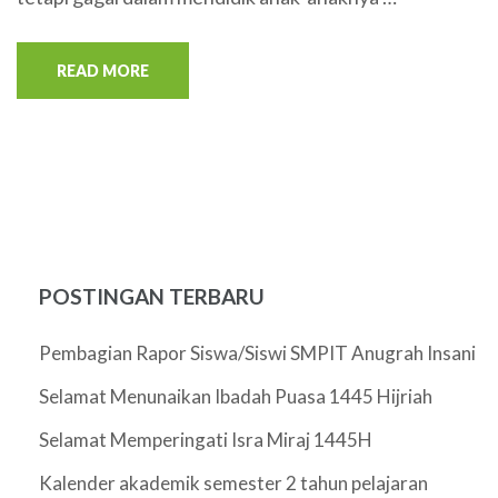
READ MORE
POSTINGAN TERBARU
Pembagian Rapor Siswa/Siswi SMPIT Anugrah Insani
Selamat Menunaikan Ibadah Puasa 1445 Hijriah
Selamat Memperingati Isra Miraj 1445H
Kalender akademik semester 2 tahun pelajaran