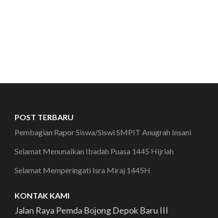
POST TERBARU
Pembagian Rapor Siswa/Siswi SMPIT Anugrah Insani
Selamat Menunaikan Ibadah Puasa 1445 Hijriah
Selamat Memperingati Isra Miraj 1445H
KONTAK KAMI
Jalan Raya Pemda Bojong Depok Baru III