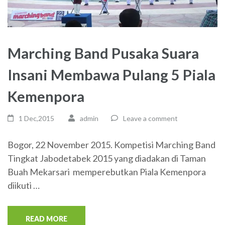
Marching Band Pusaka Suara
Insani Membawa Pulang 5 Piala
Kemenpora
1 Dec,2015
admin
Leave a comment
Bogor, 22 November 2015. Kompetisi Marching Band
Tingkat Jabodetabek 2015 yang diadakan di Taman
Buah Mekarsari memperebutkan Piala Kemenpora
diikuti …
READ MORE