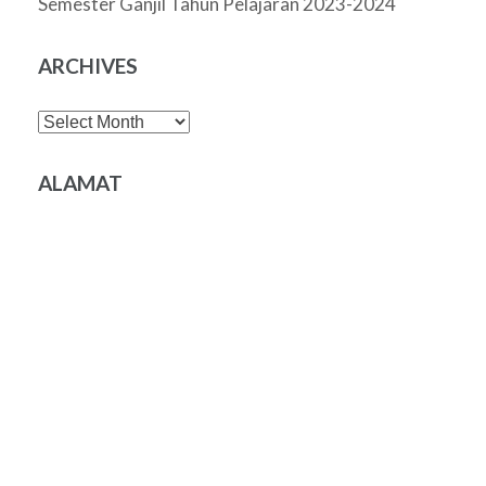
Semester Ganjil Tahun Pelajaran 2023-2024
ARCHIVES
Archives
ALAMAT