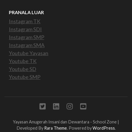
PRANALA LUAR
Instagram TK
Instagram SDI
Instagram SMP
Instagram SMA
Youtube Yayasan
Youtube TK
Youtube SD
Youtube SMP
Yayasan Anugerah Insani dan Dewantara -
School Zone |
Developed By
Rara Theme
. Powered by
WordPress
.