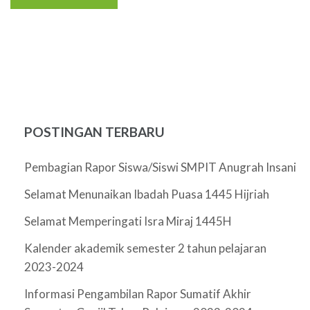
POSTINGAN TERBARU
Pembagian Rapor Siswa/Siswi SMPIT Anugrah Insani
Selamat Menunaikan Ibadah Puasa 1445 Hijriah
Selamat Memperingati Isra Miraj 1445H
Kalender akademik semester 2 tahun pelajaran
2023-2024
Informasi Pengambilan Rapor Sumatif Akhir