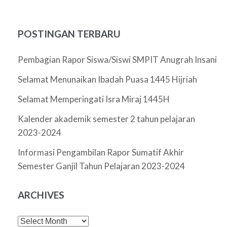
POSTINGAN TERBARU
Pembagian Rapor Siswa/Siswi SMPIT Anugrah Insani
Selamat Menunaikan Ibadah Puasa 1445 Hijriah
Selamat Memperingati Isra Miraj 1445H
Kalender akademik semester 2 tahun pelajaran
2023-2024
Informasi Pengambilan Rapor Sumatif Akhir
Semester Ganjil Tahun Pelajaran 2023-2024
ARCHIVES
Archives