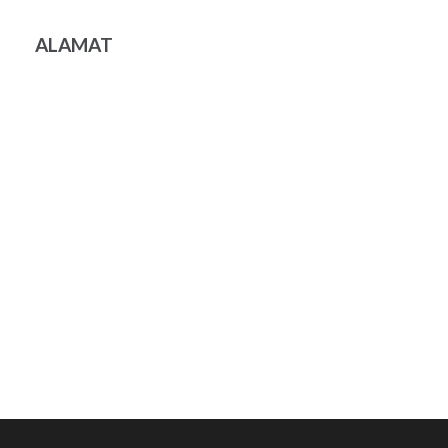
ALAMAT