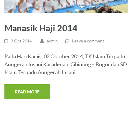
Manasik Haji 2014
3 Oct,2014
admin
Leave a comment
Pada Hari Kamis, 02 Oktober 2014, TK Islam Terpadu
Anugerah Insani Karadenan, Cibinong – Bogor dan SD
Islam Terpadu Anugerah Insani …
READ MORE