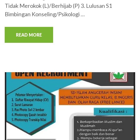
Tidak Merokok (L)/Berhijab (P) 3. Lulusan S1
Bimbingan Konseling/Psikologi …
READ MORE