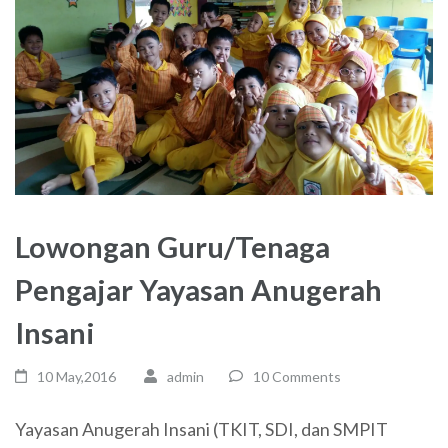
Lowongan Guru/Tenaga
Pengajar Yayasan Anugerah
Insani
10 May,2016
admin
10 Comments
Yayasan Anugerah Insani (TKIT, SDI, dan SMPIT