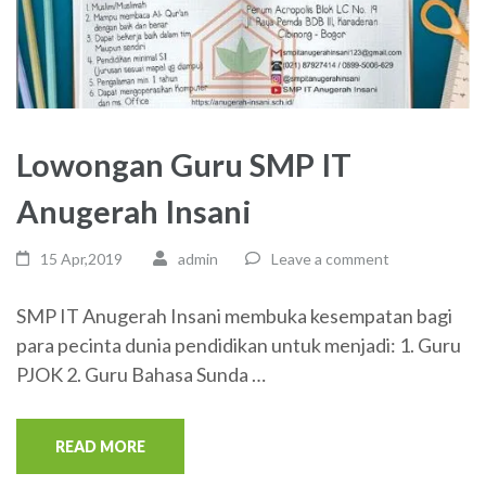
Lowongan Guru SMP IT
Anugerah Insani
15 Apr,2019
admin
Leave a comment
SMP IT Anugerah Insani membuka kesempatan bagi
para pecinta dunia pendidikan untuk menjadi: 1. Guru
PJOK 2. Guru Bahasa Sunda …
READ MORE