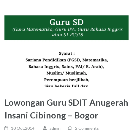
Lowongan Guru SDIT Anugerah
Insani Cibinong – Bogor
10 Oct,2014
admin
2 Comments