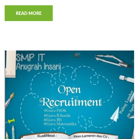
READ MORE