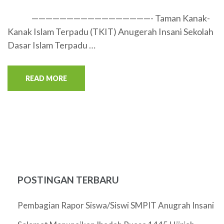
—————————————————- Taman Kanak-
Kanak Islam Terpadu (TKIT) Anugerah Insani Sekolah
Dasar Islam Terpadu …
READ MORE
POSTINGAN TERBARU
Pembagian Rapor Siswa/Siswi SMPIT Anugrah Insani