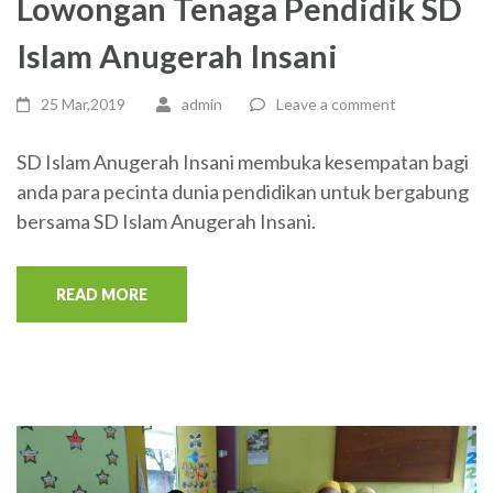
Lowongan Tenaga Pendidik SD
Islam Anugerah Insani
25 Mar,2019
admin
Leave a comment
SD Islam Anugerah Insani membuka kesempatan bagi
anda para pecinta dunia pendidikan untuk bergabung
bersama SD Islam Anugerah Insani.
READ MORE