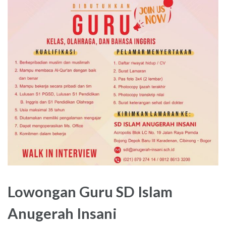
Lowongan Guru SD Islam
Anugerah Insani