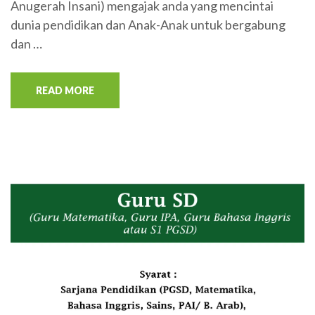
Anugerah Insani) mengajak anda yang mencintai
dunia pendidikan dan Anak-Anak untuk bergabung
dan …
READ MORE