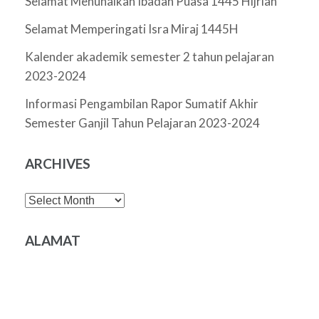
Selamat Menunaikan Ibadah Puasa 1445 Hijriah
Selamat Memperingati Isra Miraj 1445H
Kalender akademik semester 2 tahun pelajaran
2023-2024
Informasi Pengambilan Rapor Sumatif Akhir
Semester Ganjil Tahun Pelajaran 2023-2024
ARCHIVES
Archives
ALAMAT