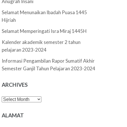
Anugrah Insani
Selamat Menunaikan Ibadah Puasa 1445
Hijriah
Selamat Memperingati Isra Miraj 1445H
Kalender akademik semester 2 tahun
pelajaran 2023-2024
Informasi Pengambilan Rapor Sumatif Akhir
Semester Ganjil Tahun Pelajaran 2023-2024
ARCHIVES
Archives
ALAMAT