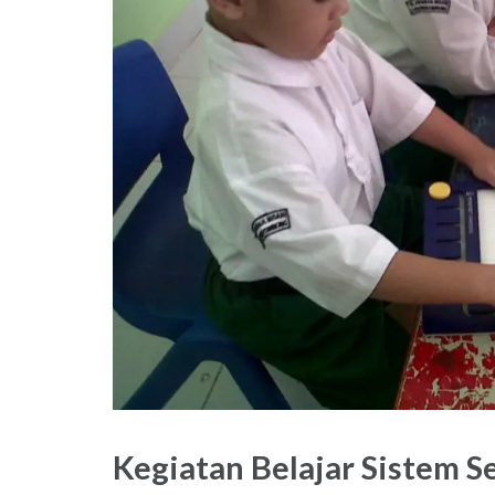
Kegiatan Belajar Sistem S