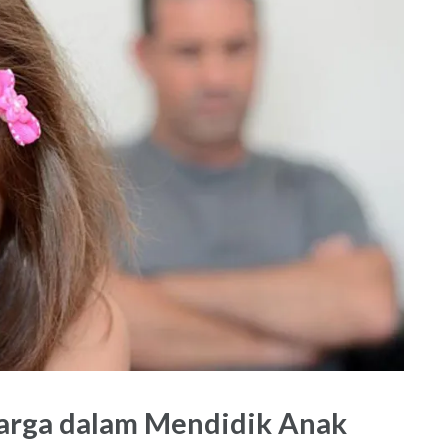
uarga dalam Mendidik Anak