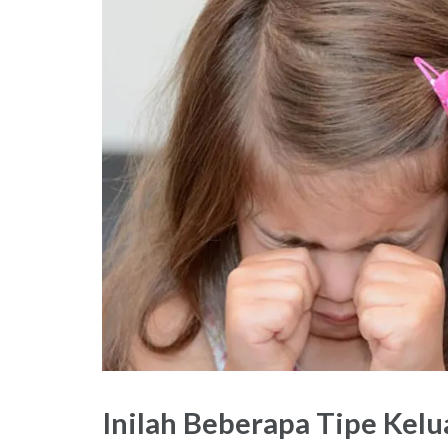
Inilah Beberapa Tipe Kel