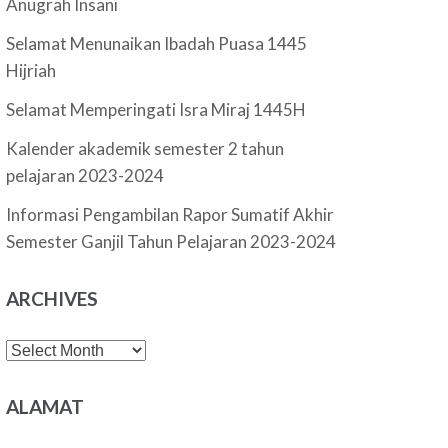
Anugrah Insani
Selamat Menunaikan Ibadah Puasa 1445
Hijriah
Selamat Memperingati Isra Miraj 1445H
Kalender akademik semester 2 tahun
pelajaran 2023-2024
Informasi Pengambilan Rapor Sumatif Akhir
Semester Ganjil Tahun Pelajaran 2023-2024
ARCHIVES
Archives
ALAMAT