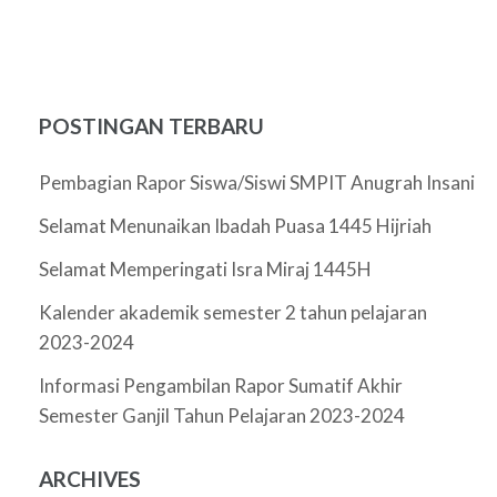
POSTINGAN TERBARU
Pembagian Rapor Siswa/Siswi SMPIT Anugrah Insani
Selamat Menunaikan Ibadah Puasa 1445 Hijriah
Selamat Memperingati Isra Miraj 1445H
Kalender akademik semester 2 tahun pelajaran
2023-2024
Informasi Pengambilan Rapor Sumatif Akhir
Semester Ganjil Tahun Pelajaran 2023-2024
ARCHIVES