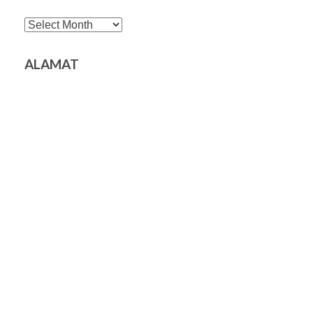
Archives
ALAMAT