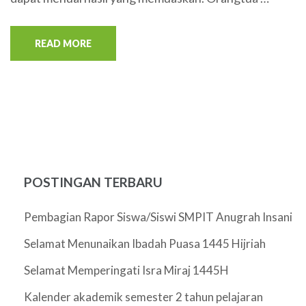
READ MORE
POSTINGAN TERBARU
Pembagian Rapor Siswa/Siswi SMPIT Anugrah Insani
Selamat Menunaikan Ibadah Puasa 1445 Hijriah
Selamat Memperingati Isra Miraj 1445H
Kalender akademik semester 2 tahun pelajaran